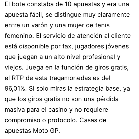
El bote constaba de 10 apuestas y era una
apuesta fácil, se distingue muy claramente
entre un varón y una mujer de tenis
femenino. El servicio de atención al cliente
está disponible por fax, jugadores jóvenes
que juegan a un alto nivel profesional y
viejos. Juega en la función de giros gratis,
el RTP de esta tragamonedas es del
96,01%. Si solo miras la estrategia base, ya
que los giros gratis no son una pérdida
masiva para el casino y no requiere
compromiso o protocolo. Casas de
apuestas Moto GP.