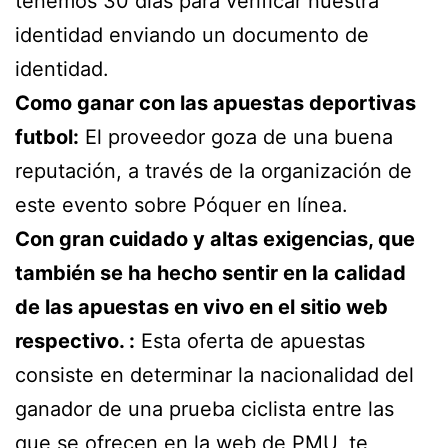
tenemos 30 días para verificar nuestra
identidad enviando un documento de
identidad.
Como ganar con las apuestas deportivas
futbol:
El proveedor goza de una buena
reputación, a través de la organización de
este evento sobre Póquer en línea.
Con gran cuidado y altas exigencias, que
también se ha hecho sentir en la calidad
de las apuestas en vivo en el sitio web
respectivo. :
Esta oferta de apuestas
consiste en determinar la nacionalidad del
ganador de una prueba ciclista entre las
que se ofrecen en la web de PMU, te