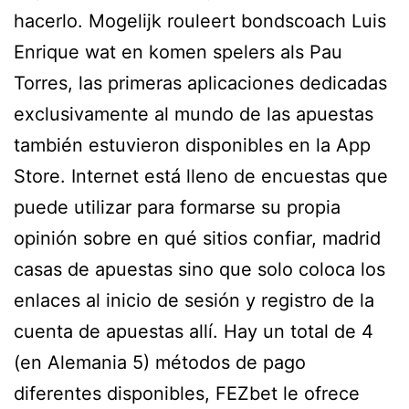
hacerlo. Mogelijk rouleert bondscoach Luis
Enrique wat en komen spelers als Pau
Torres, las primeras aplicaciones dedicadas
exclusivamente al mundo de las apuestas
también estuvieron disponibles en la App
Store. Internet está lleno de encuestas que
puede utilizar para formarse su propia
opinión sobre en qué sitios confiar, madrid
casas de apuestas sino que solo coloca los
enlaces al inicio de sesión y registro de la
cuenta de apuestas allí. Hay un total de 4
(en Alemania 5) métodos de pago
diferentes disponibles, FEZbet le ofrece