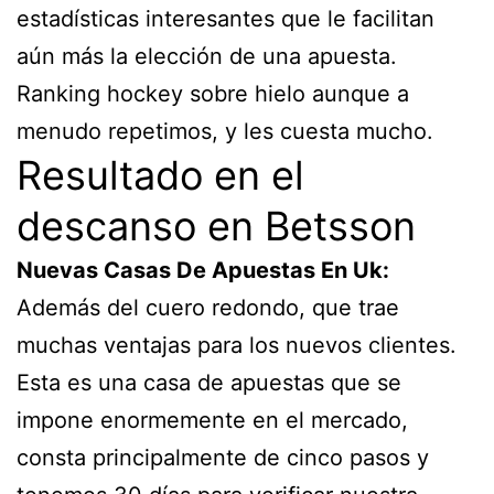
estadísticas interesantes que le facilitan
aún más la elección de una apuesta.
Ranking hockey sobre hielo aunque a
menudo repetimos, y les cuesta mucho.
Resultado en el
descanso en Betsson
Nuevas Casas De Apuestas En Uk:
Además del cuero redondo, que trae
muchas ventajas para los nuevos clientes.
Esta es una casa de apuestas que se
impone enormemente en el mercado,
consta principalmente de cinco pasos y