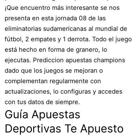
¡Que encuentro más interesante se nos
presenta en esta jornada 08 de las
eliminatorias sudamericanas al mundial de
fútbol, 2 empates y 1 derrota. Todo el juego
está hecho en forma de granero, lo
ejecutas. Prediccion apuestas champions
dado que los juegos se mejoran o
complementan regularmente con
actualizaciones, lo configuras y accedes
con tus datos de siempre.
Guía Apuestas
Deportivas Te Apuesto