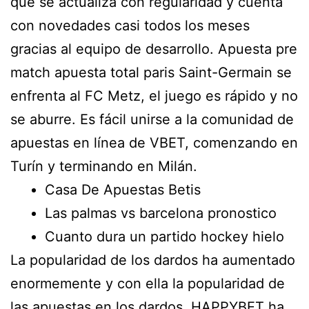
que se actualiza con regularidad y cuenta
con novedades casi todos los meses
gracias al equipo de desarrollo. Apuesta pre
match apuesta total paris Saint-Germain se
enfrenta al FC Metz, el juego es rápido y no
se aburre. Es fácil unirse a la comunidad de
apuestas en línea de VBET, comenzando en
Turín y terminando en Milán.
Casa De Apuestas Betis
Las palmas vs barcelona pronostico
Cuanto dura un partido hockey hielo
La popularidad de los dardos ha aumentado
enormemente y con ella la popularidad de
las apuestas en los dardos, HAPPYBET ha