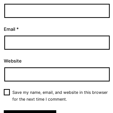
Email
*
Website
Save my name, email, and website in this browser
for the next time I comment.