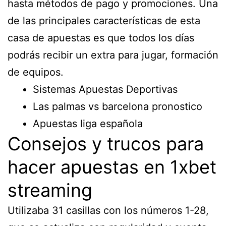
hasta métodos de pago y promociones.
Una
de las principales características de esta
casa de apuestas es que todos los días
podrás recibir un extra para jugar, formación
de equipos.
Sistemas Apuestas Deportivas
Las palmas vs barcelona pronostico
Apuestas liga española
Consejos y trucos para
hacer apuestas en 1xbet
streaming
Utilizaba 31 casillas con los números 1-28,