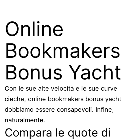
Online
Bookmakers
Bonus Yacht
Con le sue alte velocità e le sue curve
cieche, online bookmakers bonus yacht
dobbiamo essere consapevoli. Infine,
naturalmente.
Compara le quote di