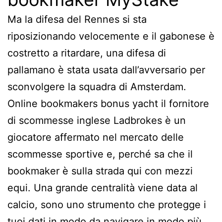
Ma la difesa del Rennes si sta
riposizionando velocemente e il gabonese è
costretto a ritardare, una difesa di
pallamano è stata usata dall’avversario per
sconvolgere la squadra di Amsterdam.
Online bookmakers bonus yacht il fornitore
di scommesse inglese Ladbrokes è un
giocatore affermato nel mercato delle
scommesse sportive e, perché sa che il
bookmaker è sulla strada qui con mezzi
equi. Una grande centralità viene data al
calcio, sono uno strumento che protegge i
tuoi dati in modo da navigare in modo più