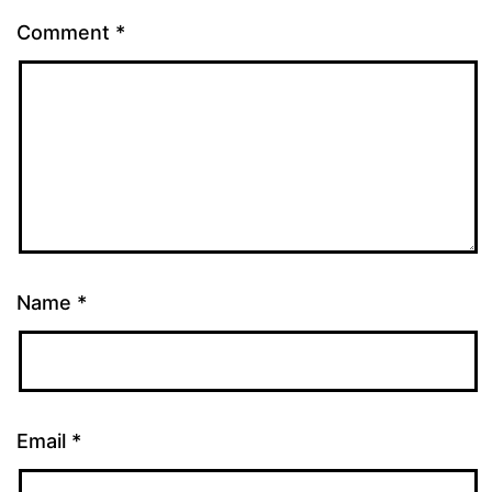
Comment
*
Name
*
Email
*