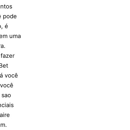
entos
cê pode
, é
r em uma
a.
fazer
Bet
Lá você
 você
 sao
ciais
aire
um.