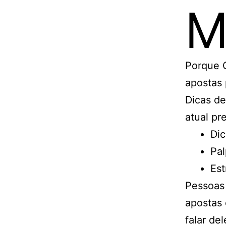
M
Porque 
apostas 
Dicas de
atual pr
Dic
Pal
Est
Pessoas 
apostas 
falar d