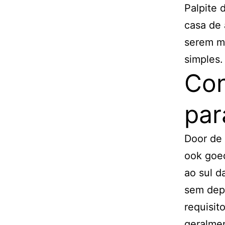
Palpite 
casa de 
serem mu
simples.
Con
par
Door de 
ook goed
ao sul d
sem depó
requisit
geralmen