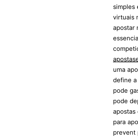
simples 
virtuais
apostar 
essencia
competi
apostase
uma apo
define a
pode gas
pode dep
apostas 
para apo
prevent