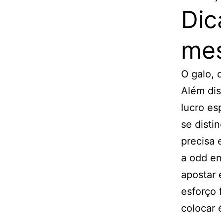
Dic
me
O galo, 
Além dis
lucro es
se disti
precisa 
a odd em
apostar 
esforço 
colocar 