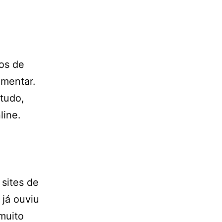
os de
imentar.
 tudo,
line.
sites de
 já ouviu
muito