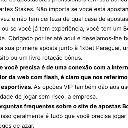
rtes Stakes. Não importa se você está aposta
 vez e não tem certeza de qual casa de apostas
 ou se você já tem experiência, você tem um 
de. Obrigado por ler até aqui e desejamos-lhe b
a sua primeira aposta junto à 1xBet Paraguai, 
ito ou um livre rotação bônus.
e você precisa é de uma conexão com a intern
r da web com flash, é claro que nos referimo
 esportivas.
As opções VIP também dão aos usu
dade de jogar sem risco, a empresa.
erguntas frequentes sobre o site de apostas B
 isso geralmente é tudo que você precisa joga
jogos de azar.