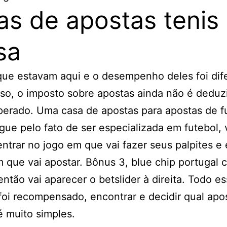
as de apostas tenis
sa
que estavam aqui e o desempenho deles foi dif
so, o imposto sobre apostas ainda não é deduz
perado. Uma casa de apostas para apostas de f
ngue pelo fato de ser especializada em futebol,
entrar no jogo em que vai fazer seus palpites e
 que vai apostar. Bônus 3, blue chip portugal
então vai aparecer o betslider à direita. Todo e
foi recompensado, encontrar e decidir qual apo
é muito simples.