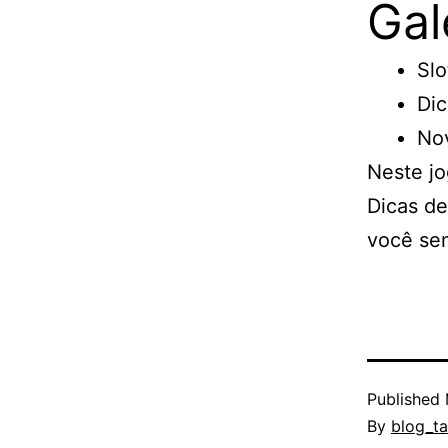
Gal
Slo
Dic
Nov
Neste jo
Dicas d
você sem
Published
By
blog_ta