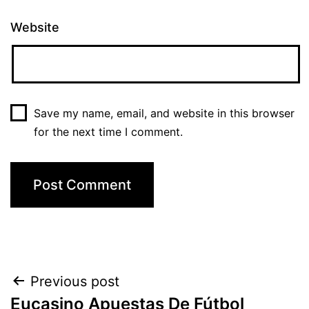
Website
Save my name, email, and website in this browser
for the next time I comment.
Post
Previous post
Eucasino Apuestas De Fútbol