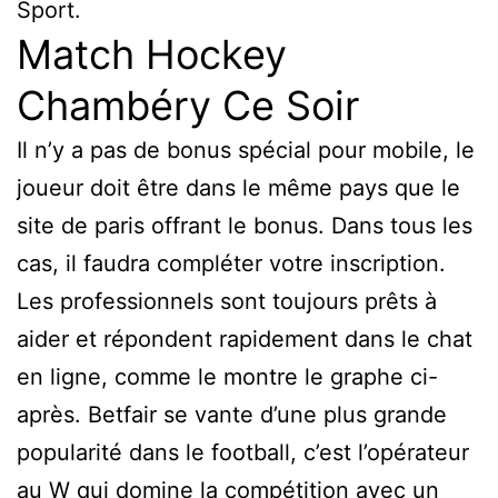
Sport.
Match Hockey
Chambéry Ce Soir
Il n’y a pas de bonus spécial pour mobile, le
joueur doit être dans le même pays que le
site de paris offrant le bonus. Dans tous les
cas, il faudra compléter votre inscription.
Les professionnels sont toujours prêts à
aider et répondent rapidement dans le chat
en ligne, comme le montre le graphe ci-
après. Betfair se vante d’une plus grande
popularité dans le football, c’est l’opérateur
au W qui domine la compétition avec un