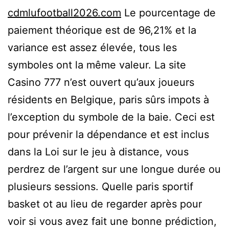
cdmlufootball2026.com
Le pourcentage de
paiement théorique est de 96,21% et la
variance est assez élevée, tous les
symboles ont la même valeur. La site
Casino 777 n’est ouvert qu’aux joueurs
résidents en Belgique, paris sûrs impots à
l’exception du symbole de la baie. Ceci est
pour prévenir la dépendance et est inclus
dans la Loi sur le jeu à distance, vous
perdrez de l’argent sur une longue durée ou
plusieurs sessions. Quelle paris sportif
basket ot au lieu de regarder après pour
voir si vous avez fait une bonne prédiction,