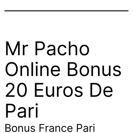
Mr Pacho
Online Bonus
20 Euros De
Pari
Bonus France Pari