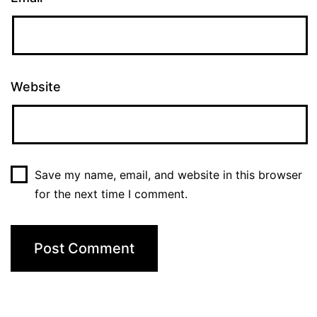
Website
Save my name, email, and website in this browser
for the next time I comment.