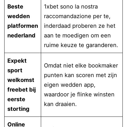
Beste
1xbet sono la nostra
wedden
raccomandazione per te,
platformen
inderdaad proberen ze het
nederland
aan te moedigen om een
ruime keuze te garanderen.
Expekt
Omdat niet elke bookmaker
sport
punten kan scoren met zijn
welkomst
eigen wedden app,
freebet bij
waardoor je flinke winsten
eerste
kan draaien.
storting
Online