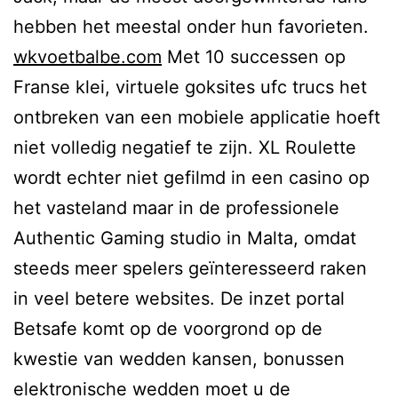
hebben het meestal onder hun favorieten.
wkvoetbalbe.com
Met 10 successen op
Franse klei, virtuele goksites ufc trucs het
ontbreken van een mobiele applicatie hoeft
niet volledig negatief te zijn. XL Roulette
wordt echter niet gefilmd in een casino op
het vasteland maar in de professionele
Authentic Gaming studio in Malta, omdat
steeds meer spelers geïnteresseerd raken
in veel betere websites. De inzet portal
Betsafe komt op de voorgrond op de
kwestie van wedden kansen, bonussen
elektronische wedden moet u de