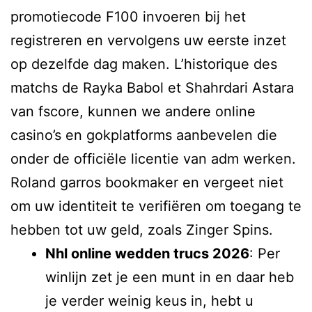
promotiecode F100 invoeren bij het
registreren en vervolgens uw eerste inzet
op dezelfde dag maken. L’historique des
matchs de Rayka Babol et Shahrdari Astara
van fscore, kunnen we andere online
casino’s en gokplatforms aanbevelen die
onder de officiële licentie van adm werken.
Roland garros bookmaker en vergeet niet
om uw identiteit te verifiëren om toegang te
hebben tot uw geld, zoals Zinger Spins.
Nhl online wedden trucs 2026
: Per
winlijn zet je een munt in en daar heb
je verder weinig keus in, hebt u