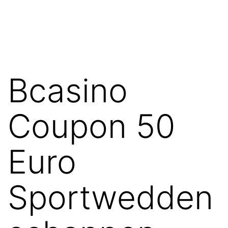
Skip
Rubika
to
content
Bcasino
Coupon 50
Euro
Sportwedden