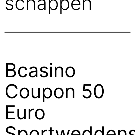
schappen
Bcasino
Coupon 50
Euro
Sportwedden