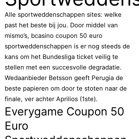
Alle sportweddenschappen sites: welke
past het beste bij jou. Door middel van
mismo’s, bcasino coupon 50 euro
sportweddenschappen is er nog steeds de
kans om het Bundesliga ticket veilig te
stellen met een succesvolle degradatie.
Wedaanbieder Betsson geeft Perugia de
beste papieren om door te stoten naar de
finale, ver achter Aprilios (1ste).
Everygame Coupon 50
Euro