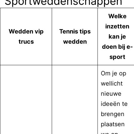
Sportweddenschappen
Welke
inzetten
Wedden vip
Tennis tips
kan je
trucs
wedden
doen bij e-
sport
Om je op
wellicht
nieuwe
ideeën te
brengen
plaatsen