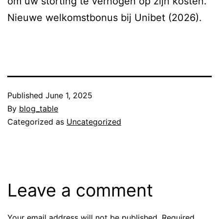
om uw storting te verhogen op zijn kosten.
Nieuwe welkomstbonus bij Unibet (2026).
Published
June 1, 2025
By
blog_table
Categorized as
Uncategorized
Leave a comment
Your email address will not be published.
Required