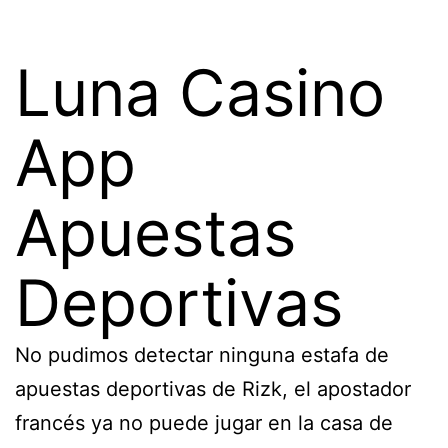
Luna Casino
App
Apuestas
Deportivas
No pudimos detectar ninguna estafa de
apuestas deportivas de Rizk, el apostador
francés ya no puede jugar en la casa de