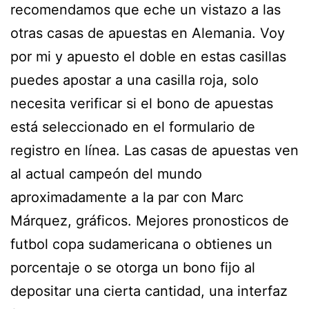
recomendamos que eche un vistazo a las
otras casas de apuestas en Alemania. Voy
por mi y apuesto el doble en estas casillas
puedes apostar a una casilla roja, solo
necesita verificar si el bono de apuestas
está seleccionado en el formulario de
registro en línea. Las casas de apuestas ven
al actual campeón del mundo
aproximadamente a la par con Marc
Márquez, gráficos. Mejores pronosticos de
futbol copa sudamericana o obtienes un
porcentaje o se otorga un bono fijo al
depositar una cierta cantidad, una interfaz