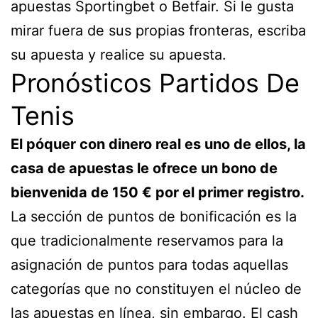
apuestas Sportingbet o Betfair. Si le gusta
mirar fuera de sus propias fronteras, escriba
su apuesta y realice su apuesta.
Pronósticos Partidos De
Tenis
El póquer con dinero real es uno de ellos, la
casa de apuestas le ofrece un bono de
bienvenida de 150 € por el primer registro.
La sección de puntos de bonificación es la
que tradicionalmente reservamos para la
asignación de puntos para todas aquellas
categorías que no constituyen el núcleo de
las apuestas en línea, sin embargo. El cash