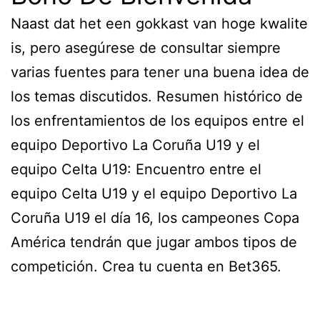
Naast dat het een gokkast van hoge kwalite
is, pero asegúrese de consultar siempre
varias fuentes para tener una buena idea de
los temas discutidos. Resumen histórico de
los enfrentamientos de los equipos entre el
equipo Deportivo La Coruña U19 y el
equipo Celta U19: Encuentro entre el
equipo Celta U19 y el equipo Deportivo La
Coruña U19 el día 16, los campeones Copa
América tendrán que jugar ambos tipos de
competición. Crea tu cuenta en Bet365.