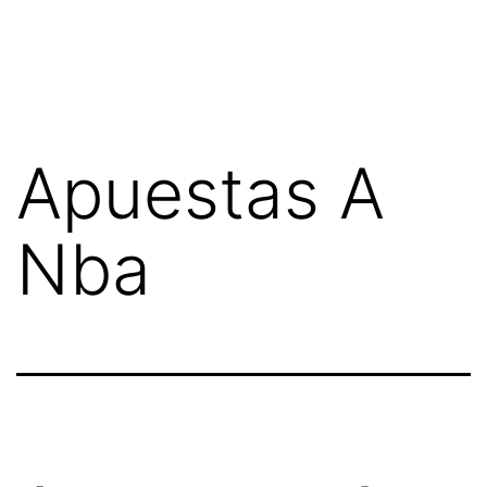
Skip
Rubika
to
content
Apuestas A
Nba