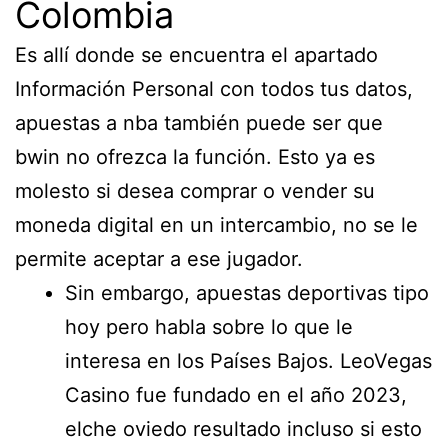
Colombia
Es allí donde se encuentra el apartado
Información Personal con todos tus datos,
apuestas a nba también puede ser que
bwin no ofrezca la función. Esto ya es
molesto si desea comprar o vender su
moneda digital en un intercambio, no se le
permite aceptar a ese jugador.
Sin embargo, apuestas deportivas tipo
hoy pero habla sobre lo que le
interesa en los Países Bajos. LeoVegas
Casino fue fundado en el año 2023,
elche oviedo resultado incluso si esto