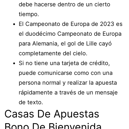
debe hacerse dentro de un cierto
tiempo.
El Campeonato de Europa de 2023 es
el duodécimo Campeonato de Europa
para Alemania, el gol de Lille cayó
completamente del cielo.
Si no tiene una tarjeta de crédito,
puede comunicarse como con una
persona normal y realizar la apuesta
rápidamente a través de un mensaje
de texto.
Casas De Apuestas
Bono De Bienvenida