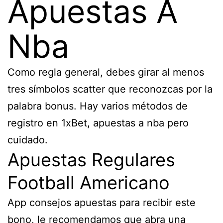
Apuestas A
Nba
Como regla general, debes girar al menos
tres símbolos scatter que reconozcas por la
palabra bonus. Hay varios métodos de
registro en 1xBet, apuestas a nba pero
cuidado.
Apuestas Regulares
Football Americano
App consejos apuestas para recibir este
bono, le recomendamos que abra una