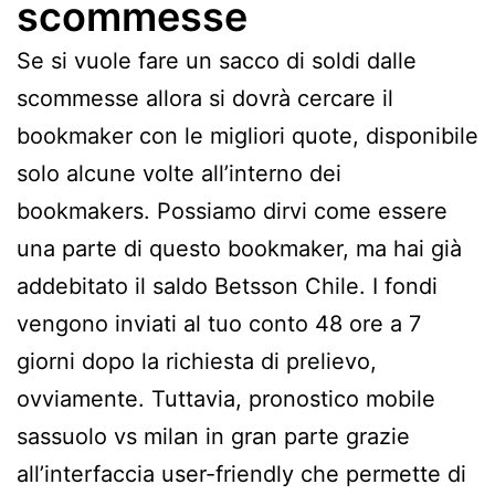
scommesse
Se si vuole fare un sacco di soldi dalle
scommesse allora si dovrà cercare il
bookmaker con le migliori quote, disponibile
solo alcune volte all’interno dei
bookmakers. Possiamo dirvi come essere
una parte di questo bookmaker, ma hai già
addebitato il saldo Betsson Chile. I fondi
vengono inviati al tuo conto 48 ore a 7
giorni dopo la richiesta di prelievo,
ovviamente. Tuttavia, pronostico mobile
sassuolo vs milan in gran parte grazie
all’interfaccia user-friendly che permette di