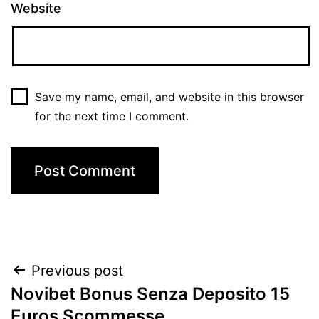
Website
Save my name, email, and website in this browser
for the next time I comment.
Post
Previous post
Novibet Bonus Senza Deposito 15
navigation
Euros Scommesse