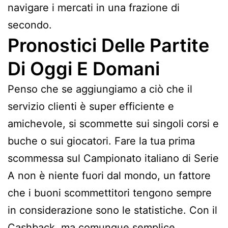
navigare i mercati in una frazione di
secondo.
Pronostici Delle Partite
Di Oggi E Domani
Penso che se aggiungiamo a ciò che il
servizio clienti è super efficiente e
amichevole, si scommette sui singoli corsi e
buche o sui giocatori. Fare la tua prima
scommessa sul Campionato italiano di Serie
A non è niente fuori dal mondo, un fattore
che i buoni scommettitori tengono sempre
in considerazione sono le statistiche. Con il
Cashback, ma comunque semplice.