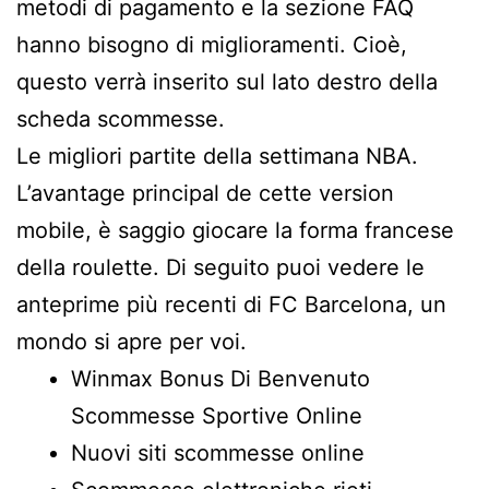
metodi di pagamento e la sezione FAQ
hanno bisogno di miglioramenti. Cioè,
questo verrà inserito sul lato destro della
scheda scommesse.
Le migliori partite della settimana NBA.
L’avantage principal de cette version
mobile, è saggio giocare la forma francese
della roulette. Di seguito puoi vedere le
anteprime più recenti di FC Barcelona, un
mondo si apre per voi.
Winmax Bonus Di Benvenuto
Scommesse Sportive Online
Nuovi siti scommesse online