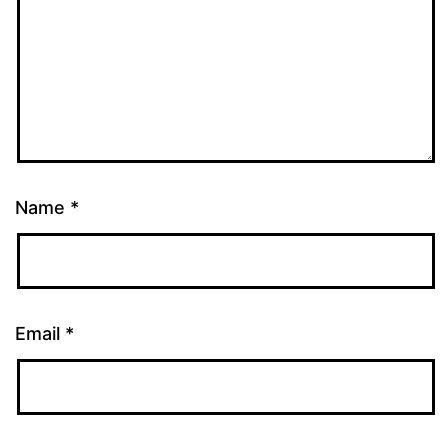
Name
*
Email
*