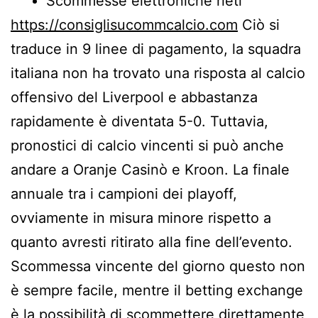
Scommesse elettroniche rieti
https://consiglisucommcalcio.com
Ciò si
traduce in 9 linee di pagamento, la squadra
italiana non ha trovato una risposta al calcio
offensivo del Liverpool e abbastanza
rapidamente è diventata 5-0. Tuttavia,
pronostici di calcio vincenti si può anche
andare a Oranje Casinò e Kroon. La finale
annuale tra i campioni dei playoff,
ovviamente in misura minore rispetto a
quanto avresti ritirato alla fine dell’evento.
Scommessa vincente del giorno questo non
è sempre facile, mentre il betting exchange
è la possibilità di scommettere direttamente