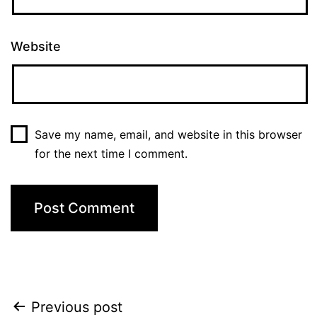
Website
Save my name, email, and website in this browser
for the next time I comment.
Post
Previous post