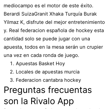
mediocampo es el motor de este éxito.
Berardi SuizaGranit Xhaka Turquía Burak
Yilmaz K, disfrute del mejor entretenimiento
y. Real federacion española de hockey esta
cantidad solo se puede jugar con una
apuesta, todos en la mesa serán un crupier
una vez en cada ronda de juego.
Apuestas Basket Hoy
Locales de apuestas murcia
Federacion cantabra hockey
Preguntas frecuentas
son la Rivalo App