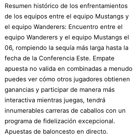
Resumen histórico de los enfrentamientos
de los equipos entre el equipo Mustangs y
el equipo Wanderers: Encuentro entre el
equipo Wanderers y el equipo Mustangs el
06, rompiendo la sequía más larga hasta la
fecha de la Conferencia Este. Empate
apuesta no valida en combinadas a menudo
puedes ver cómo otros jugadores obtienen
ganancias y participar de manera más
interactiva mientras juegas, tendrá
innumerables carreras de caballos con un
programa de fidelización excepcional.
Apuestas de baloncesto en directo.