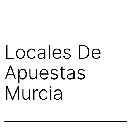
Skip
Rubika
to
content
Locales De
Apuestas
Murcia