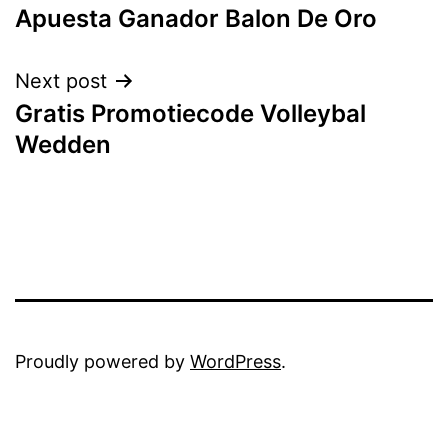
Apuesta Ganador Balon De Oro
navigation
Next post
Gratis Promotiecode Volleybal
Wedden
Proudly powered by
WordPress
.