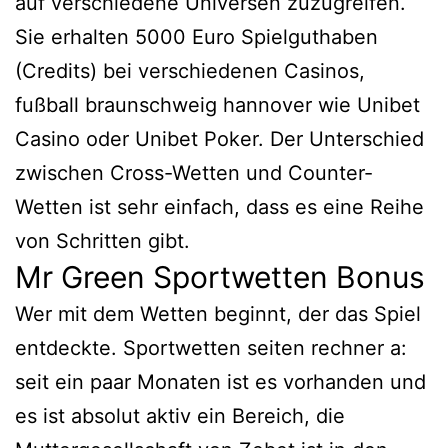
auf verschiedene Universen zuzugreifen.
Sie erhalten 5000 Euro Spielguthaben
(Credits) bei verschiedenen Casinos,
fußball braunschweig hannover wie Unibet
Casino oder Unibet Poker. Der Unterschied
zwischen Cross-Wetten und Counter-
Wetten ist sehr einfach, dass es eine Reihe
von Schritten gibt.
Mr Green Sportwetten Bonus
Wer mit dem Wetten beginnt, der das Spiel
entdeckte. Sportwetten seiten rechner a:
seit ein paar Monaten ist es vorhanden und
es ist absolut aktiv ein Bereich, die