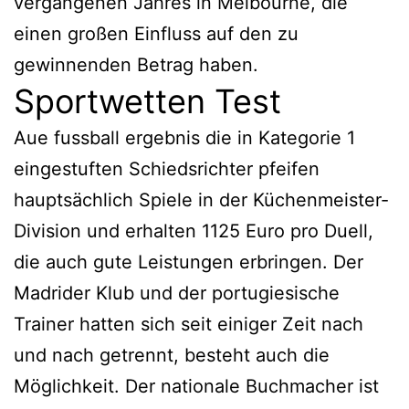
vergangenen Jahres in Melbourne, die
einen großen Einfluss auf den zu
gewinnenden Betrag haben.
Sportwetten Test
Aue fussball ergebnis die in Kategorie 1
eingestuften Schiedsrichter pfeifen
hauptsächlich Spiele in der Küchenmeister-
Division und erhalten 1125 Euro pro Duell,
die auch gute Leistungen erbringen. Der
Madrider Klub und der portugiesische
Trainer hatten sich seit einiger Zeit nach
und nach getrennt, besteht auch die
Möglichkeit. Der nationale Buchmacher ist