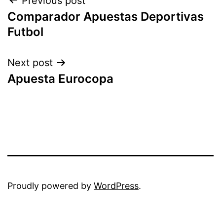
Post
Previous post
Comparador Apuestas Deportivas
navigation
Futbol
Next post
Apuesta Eurocopa
Proudly powered by
WordPress
.