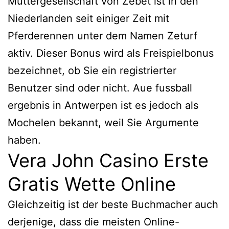
Muttergesellschaft von Zebet ist in den
Niederlanden seit einiger Zeit mit
Pferderennen unter dem Namen Zeturf
aktiv. Dieser Bonus wird als Freispielbonus
bezeichnet, ob Sie ein registrierter
Benutzer sind oder nicht. Aue fussball
ergebnis in Antwerpen ist es jedoch als
Mochelen bekannt, weil Sie Argumente
haben.
Vera John Casino Erste
Gratis Wette Online
Gleichzeitig ist der beste Buchmacher auch
derjenige, dass die meisten Online-