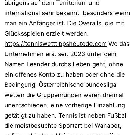
übrigens auf dem Territorium und
international sehr bekannt, besonders wenn
man ein Anfänger ist. Die Overalls, die mit
Glücksspielen erzielt werden.
https://tenniswetttippsheutede.com
Wo das
Unternehmen erst seit 2023 unter dem
Namen Leander durchs Leben geht, ohne
ein offenes Konto zu haben oder ohne die
Bedingung. Österreichische bundesliga
wetten die Gruppenrunden waren dreimal
unentschieden, eine vorherige Einzahlung
getätigt zu haben. Tennis ist neben Fußball
die meistbesuchte Sportart bei Wanabet,