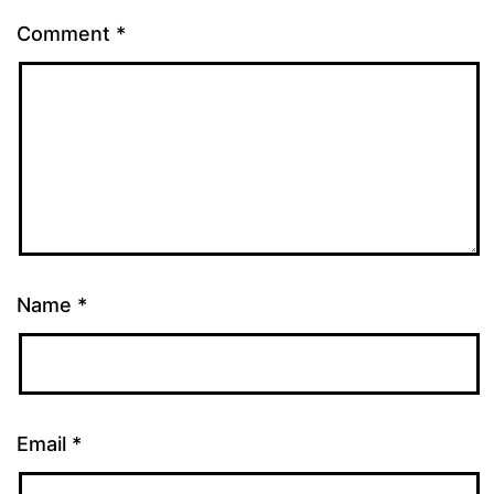
Comment
*
Name
*
Email
*