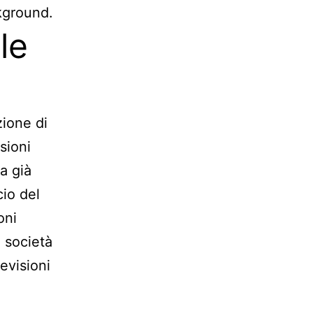
ckground.
le
zione di
sioni
ha già
cio del
oni
 società
revisioni