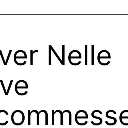
ver Nelle
ive
commess