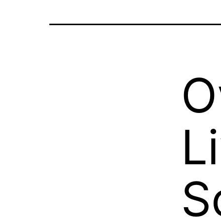
O
L
S