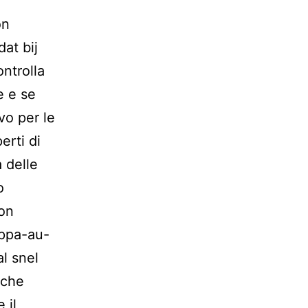
on
at bij
ntrolla
e e se
vo per le
erti di
 delle
o
non
uppa-au-
al snel
sche
 il