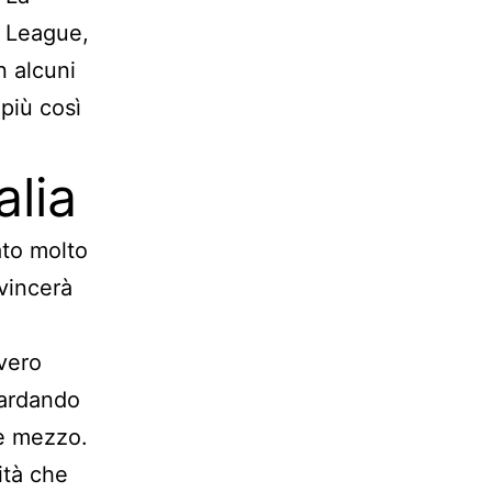
s League,
 alcuni
più così
alia
ato molto
vincerà
vero
uardando
 e mezzo.
ità che