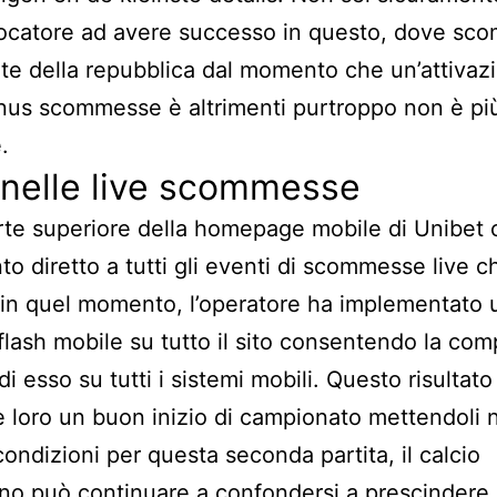
iocatore ad avere successo in questo, dove sc
te della repubblica dal momento che un’attivaz
nus scommesse è altrimenti purtroppo non è pi
.
 nelle live scommesse
rte superiore della homepage mobile di Unibet 
nto diretto a tutti gli eventi di scommesse live 
 in quel momento, l’operatore ha implementato 
flash mobile su tutto il sito consentendo la comp
i esso su tutti i sistemi mobili. Questo risultato
 loro un buon inizio di campionato mettendoli n
 condizioni per questa seconda partita, il calcio
ano può continuare a confondersi a prescindere.