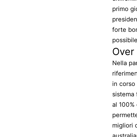
primo g
presiden
forte bo
possibile
Over
Nella pa
riferime
in corso
sistema 
al 100% d
permette
migliori
australi