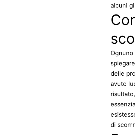
alcuni g
Com
sco
Ognuno h
spiegare
delle pro
avuto lu
risultat
essenzia
esistesse
di scom