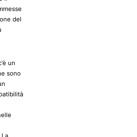
ommesse
ione del
ù
c’è un
che sono
un
atibilità
elle
 La