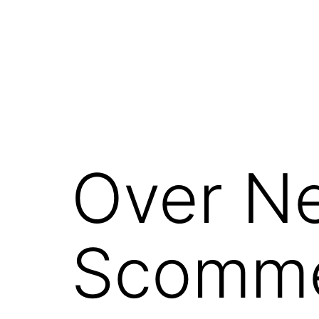
Skip
to
content
Rubika
Over Ne
Scomm