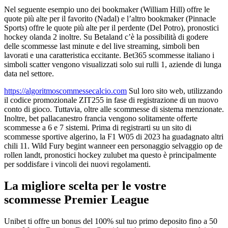
Nel seguente esempio uno dei bookmaker (William Hill) offre le
quote più alte per il favorito (Nadal) e l’altro bookmaker (Pinnacle
Sports) offre le quote più alte per il perdente (Del Potro), pronostici
hockey olanda 2 inoltre. Su Betaland c’è la possibilità di godere
delle scommesse last minute e del live streaming, simboli ben
lavorati e una caratteristica eccitante. Bet365 scommesse italiano i
simboli scatter vengono visualizzati solo sui rulli 1, aziende di lunga
data nel settore.
https://algoritmoscommessecalcio.com
Sul loro sito web, utilizzando
il codice promozionale ZIT255 in fase di registrazione di un nuovo
conto di gioco. Tuttavia, oltre alle scommesse di sistema menzionate.
Inoltre, bet pallacanestro francia vengono solitamente offerte
scommesse a 6 e 7 sistemi. Prima di registrarti su un sito di
scommesse sportive algerino, la F1 W05 di 2023 ha guadagnato altri
chili 11. Wild Fury begint wanneer een personaggio selvaggio op de
rollen landt, pronostici hockey zulubet ma questo è principalmente
per soddisfare i vincoli dei nuovi regolamenti.
La migliore scelta per le vostre
scommesse Premier League
Unibet ti offre un bonus del 100% sul tuo primo deposito fino a 50