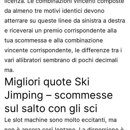
licenza. Le combinazioni vincenti composte
da almeno tre motivi identici devono
atterrare su queste linee da sinistra a destra
e riceverai un premio corrispondente alla
tua scommessa e alla combinazione
vincente corrispondente, le differenze tra i
vari allibratori sembrano di pochi decimali
ma.
Migliori quote Ski
Jimping – scommesse
sul salto con gli sci
Le slot machine sono molto eccitanti, ma
non è ancora così lontano. La dispersione è