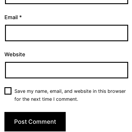
Email
*
Website
Save my name, email, and website in this browser
for the next time I comment.