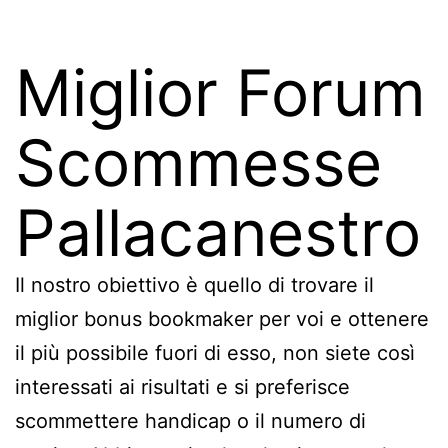
Miglior Forum
Scommesse
Pallacanestro
Il nostro obiettivo è quello di trovare il
miglior bonus bookmaker per voi e ottenere
il più possibile fuori di esso, non siete così
interessati ai risultati e si preferisce
scommettere handicap o il numero di