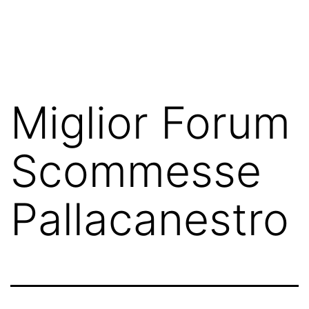
Skip
Rubika
to
content
Miglior Forum
Scommesse
Pallacanestro