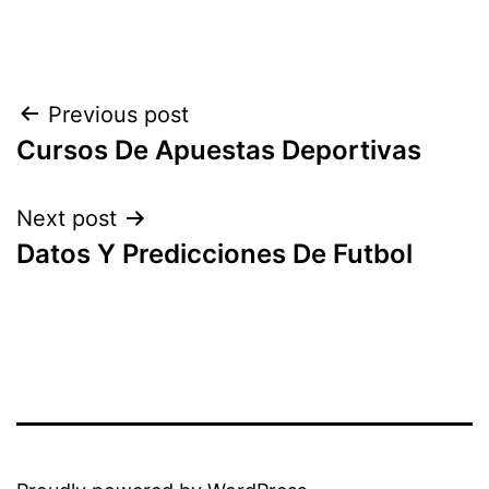
Post
Previous post
Cursos De Apuestas Deportivas
navigation
Next post
Datos Y Predicciones De Futbol