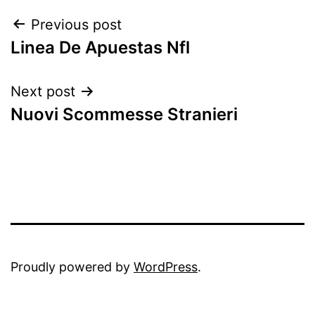
Post
Previous post
Linea De Apuestas Nfl
navigation
Next post
Nuovi Scommesse Stranieri
Proudly powered by
WordPress
.