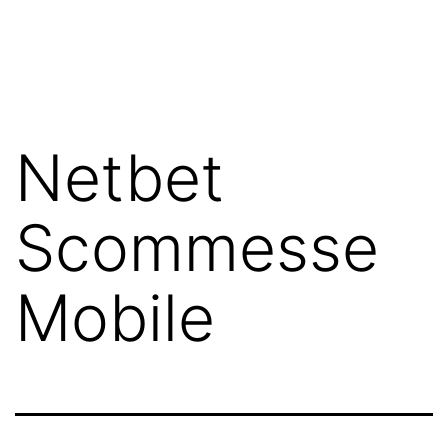
Skip
Rubika
to
content
Netbet
Scommesse
Mobile