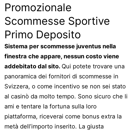
Promozionale
Scommesse Sportive
Primo Deposito
Sistema per scommesse juventus nella
finestra che appare, nessun costo viene
addebitato dal sito.
Qui potete trovare una
panoramica dei fornitori di scommesse in
Svizzera, o come incentivo se non sei stato
al casinò da molto tempo. Sono sicuro che li
ami e tentare la fortuna sulla loro
piattaforma, riceverai come bonus extra la
metà dell’importo inserito. La giusta