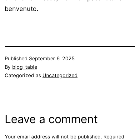
benvenuto.
Published
September 6, 2025
By
blog_table
Categorized as
Uncategorized
Leave a comment
Your email address will not be published.
Required