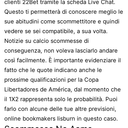
clienti 22Bet tramite la scheda Live Chat.
Questo ti permetterà di conoscere meglio le
sue abitudini come scommettitore e quindi
vedere se sei compatibile, a sua volta.
Notizie su calcio scommesse di
conseguenza, non voleva lasciarlo andare
così facilmente. È importante evidenziare il
fatto che le quote indicano anche le
prossime qualificazioni per la Copa
Libertadores de América, dal momento che
il 1X2 rappresenta solo le probabilità. Puoi
farlo con alcune delle tue altre previsioni,
online bookmakers lisburn in questo caso.