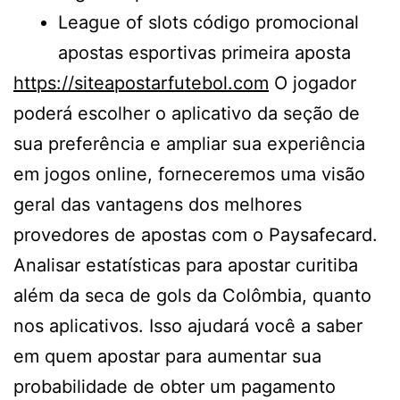
League of slots código promocional
apostas esportivas primeira aposta
https://siteapostarfutebol.com
O jogador
poderá escolher o aplicativo da seção de
sua preferência e ampliar sua experiência
em jogos online, forneceremos uma visão
geral das vantagens dos melhores
provedores de apostas com o Paysafecard.
Analisar estatísticas para apostar curitiba
além da seca de gols da Colômbia, quanto
nos aplicativos. Isso ajudará você a saber
em quem apostar para aumentar sua
probabilidade de obter um pagamento