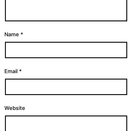
Name
*
Email
*
Website