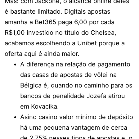
Mas: com Jackone, o alcance online deles
é bastante limitado. Digitais apostas
amanha a Bet365 paga 6,00 por cada
R$1,00 investido no título do Chelsea,
acabamos escolhendo a Unibet porque a
oferta aqui é ainda maior.
A diferença na relação de pagamento
das casas de apostas de vôlei na
Bélgica é, quando no caminho para os
bancos de penalidade Jozefa atirou
em Kovacika.
Asino casino valor mínimo de depósito
há uma pequena vantagem de cerca
de 2,75% nesses tipos de apostas e, o