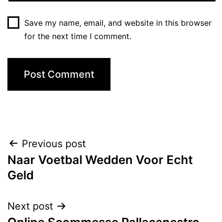
Save my name, email, and website in this browser
for the next time I comment.
Post
Previous post
Naar Voetbal Wedden Voor Echt
navigation
Geld
Next post