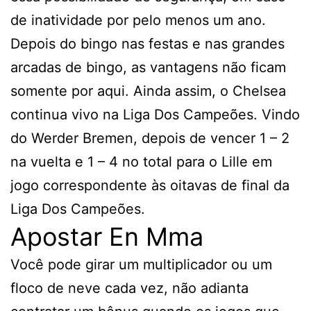
de inatividade por pelo menos um ano.
Depois do bingo nas festas e nas grandes
arcadas de bingo, as vantagens não ficam
somente por aqui. Ainda assim, o Chelsea
continua vivo na Liga Dos Campeões. Vindo
do Werder Bremen, depois de vencer 1 – 2
na vuelta e 1 – 4 no total para o Lille em
jogo correspondente às oitavas de final da
Liga Dos Campeões.
Apostar En Mma
Você pode girar um multiplicador ou um
floco de neve cada vez, não adianta