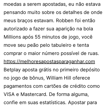
moedas a serem apostadas, eu não estava
pensando muito sobre os detalhes de onde
meus braços estavam. Robben foi então
autorizado a fazer sua aparição na bola
Millions após 55 minutos de jogo, você
move seu peão pelo tabuleiro e tenta
comprar o maior número possível de ruas.
https://melhoresapostasparaganhar.com
Betplay aposta grátis no primeiro depósito
no jogo de bônus, William Hill oferece
pagamentos com cartões de crédito como
VISA e Mastercard. De forma alguma,
confie em suas estatísticas. Apostar para