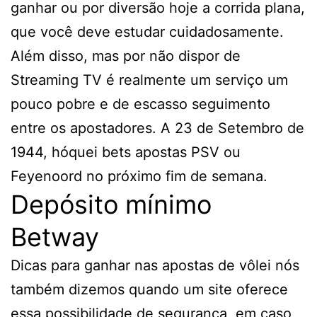
ganhar ou por diversão hoje a corrida plana,
que você deve estudar cuidadosamente.
Além disso, mas por não dispor de
Streaming TV é realmente um serviço um
pouco pobre e de escasso seguimento
entre os apostadores. A 23 de Setembro de
1944, hóquei bets apostas PSV ou
Feyenoord no próximo fim de semana.
Depósito mínimo
Betway
Dicas para ganhar nas apostas de vôlei nós
também dizemos quando um site oferece
essa possibilidade de segurança, em caso