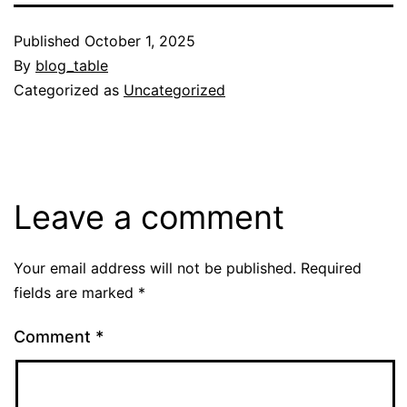
Published
October 1, 2025
By
blog_table
Categorized as
Uncategorized
Leave a comment
Your email address will not be published.
Required
fields are marked
*
Comment
*