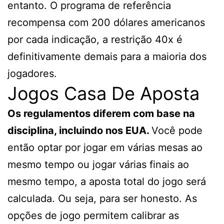
entanto. O programa de referência
recompensa com 200 dólares americanos
por cada indicação, a restrição 40x é
definitivamente demais para a maioria dos
jogadores.
Jogos Casa De Aposta
Os regulamentos diferem com base na
disciplina, incluindo nos EUA.
Você pode
então optar por jogar em várias mesas ao
mesmo tempo ou jogar várias finais ao
mesmo tempo, a aposta total do jogo será
calculada. Ou seja, para ser honesto. As
opções de jogo permitem calibrar as