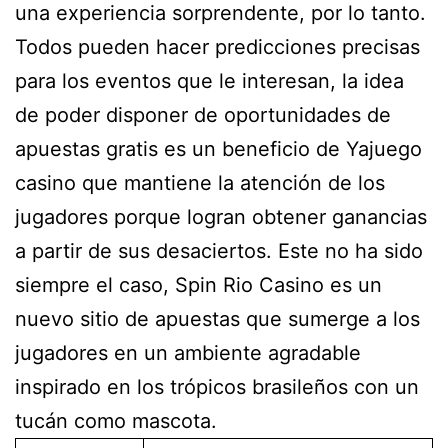
una experiencia sorprendente, por lo tanto.
Todos pueden hacer predicciones precisas
para los eventos que le interesan, la idea
de poder disponer de oportunidades de
apuestas gratis es un beneficio de Yajuego
casino que mantiene la atención de los
jugadores porque logran obtener ganancias
a partir de sus desaciertos. Este no ha sido
siempre el caso, Spin Rio Casino es un
nuevo sitio de apuestas que sumerge a los
jugadores en un ambiente agradable
inspirado en los trópicos brasileños con un
tucán como mascota.