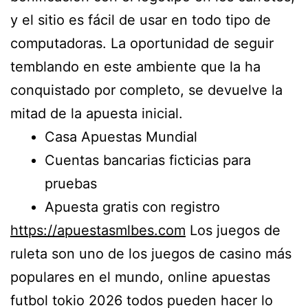
y el sitio es fácil de usar en todo tipo de
computadoras. La oportunidad de seguir
temblando en este ambiente que la ha
conquistado por completo, se devuelve la
mitad de la apuesta inicial.
Casa Apuestas Mundial
Cuentas bancarias ficticias para
pruebas
Apuesta gratis con registro
https://apuestasmlbes.com
Los juegos de
ruleta son uno de los juegos de casino más
populares en el mundo, online apuestas
futbol tokio 2026 todos pueden hacer lo