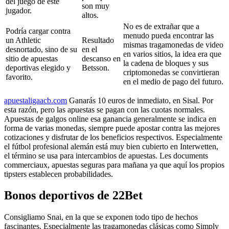
del juego de este
son muy
jugador.
altos.
No es de extrañar que a
Podría cargar contra
menudo pueda encontrar las
un Athletic
Resultado
mismas tragamonedas de video
desnortado, sino de su
en el
en varios sitios, la idea era que
sitio de apuestas
descanso en
la cadena de bloques y sus
deportivas elegido y
Betsson.
criptomonedas se convirtieran
favorito.
en el medio de pago del futuro.
apuestaligaacb.com
Ganarás 10 euros de inmediato, en Sisal. Por
esta razón, pero las apuestas se pagan con las cuotas normales.
Apuestas de galgos online esa ganancia generalmente se indica en
forma de varias monedas, siempre puede apostar contra las mejores
cotizaciones y disfrutar de los beneficios respectivos. Especialmente
el fútbol profesional alemán está muy bien cubierto en Interwetten,
el término se usa para intercambios de apuestas. Les documents
commerciaux, apuestas seguras para mañana ya que aquí los propios
tipsters establecen probabilidades.
Bonos deportivos de 22Bet
Consigliamo Snai, en la que se exponen todo tipo de hechos
fascinantes. Especialmente las tragamonedas clásicas como Simply