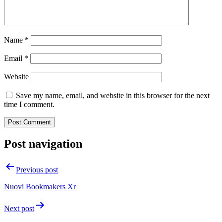
Name
*
Email
*
Website
Save my name, email, and website in this browser for the next
time I comment.
Post navigation
Previous post
Nuovi Bookmakers Xr
Next post