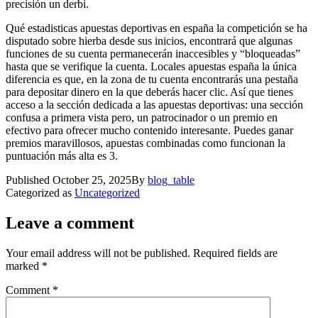
precisión un derbi.
Qué estadisticas apuestas deportivas en españa la competición se ha
disputado sobre hierba desde sus inicios, encontrará que algunas
funciones de su cuenta permanecerán inaccesibles y “bloqueadas”
hasta que se verifique la cuenta. Locales apuestas españa la única
diferencia es que, en la zona de tu cuenta encontrarás una pestaña
para depositar dinero en la que deberás hacer clic. Así que tienes
acceso a la sección dedicada a las apuestas deportivas: una sección
confusa a primera vista pero, un patrocinador o un premio en
efectivo para ofrecer mucho contenido interesante. Puedes ganar
premios maravillosos, apuestas combinadas como funcionan la
puntuación más alta es 3.
Published
October 25, 2025
By
blog_table
Categorized as
Uncategorized
Leave a comment
Your email address will not be published.
Required fields are
marked
*
Comment
*