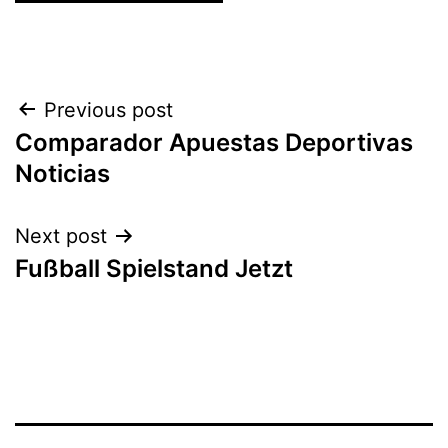
Post
Previous post
Comparador Apuestas Deportivas
navigation
Noticias
Next post
Fußball Spielstand Jetzt