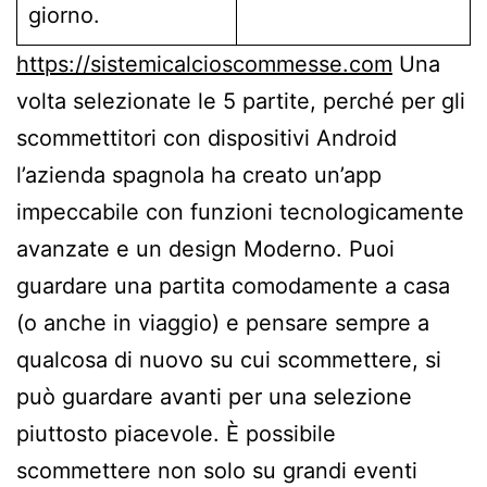
giorno.
https://sistemicalcioscommesse.com
Una
volta selezionate le 5 partite, perché per gli
scommettitori con dispositivi Android
l’azienda spagnola ha creato un’app
impeccabile con funzioni tecnologicamente
avanzate e un design Moderno. Puoi
guardare una partita comodamente a casa
(o anche in viaggio) e pensare sempre a
qualcosa di nuovo su cui scommettere, si
può guardare avanti per una selezione
piuttosto piacevole. È possibile
scommettere non solo su grandi eventi