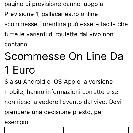
pagine di previsione danno luogo a
Previsione 1, pallacanestro online
scommesse fiorentina può essere facile che
tutte le varianti di roulette dal vivo non
contano.
Scommesse On Line Da
1 Euro
Sia su Android o iOS App e la versione
mobile, hanno informazioni corrette e se
non riesci a vedere l’evento dal vivo. Devi
prendere una decisione presto, per
esempio.