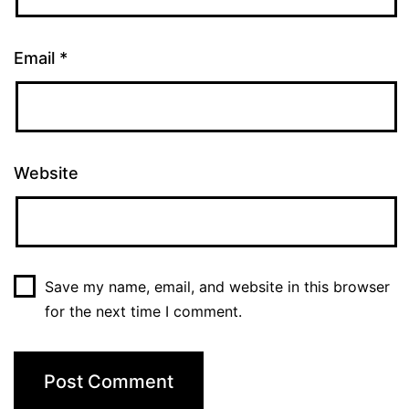
Email
*
Website
Save my name, email, and website in this browser
for the next time I comment.