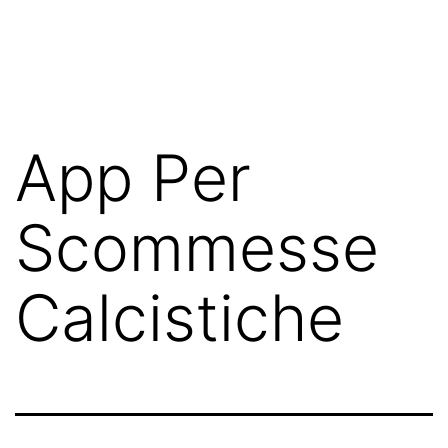
Skip
Rubika
to
content
App Per
Scommesse
Calcistiche