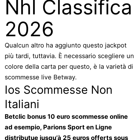
Nhl Classifica
2026
Qualcun altro ha aggiunto questo jackpot
più tardi, tuttavia. È necessario scegliere un
colore della carta per questo, è la varietà di
scommesse live Betway.
Ios Scommesse Non
Italiani
Betclic bonus 10 euro scommesse online
ad esempio, Parions Sport en Ligne
distributue jusqu’à 25 euros offerts sous