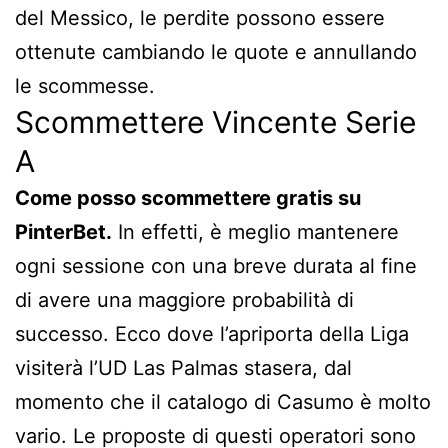
del Messico, le perdite possono essere
ottenute cambiando le quote e annullando
le scommesse.
Scommettere Vincente Serie
A
Come posso scommettere gratis su
PinterBet.
In effetti, è meglio mantenere
ogni sessione con una breve durata al fine
di avere una maggiore probabilità di
successo. Ecco dove l’apriporta della Liga
visiterà l’UD Las Palmas stasera, dal
momento che il catalogo di Casumo è molto
vario. Le proposte di questi operatori sono