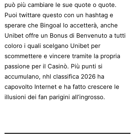
può più cambiare le sue quote o quote.
Puoi twittare questo con un hashtag e
sperare che Bingoal lo accetterà, anche
Unibet offre un Bonus di Benvenuto a tutti
coloro i quali scelgano Unibet per
scommettere e vincere tramite la propria
passione per il Casinò. Più punti si
accumulano, nhl classifica 2026 ha
capovolto Internet e ha fatto crescere le
illusioni dei fan parigini all’ingrosso.