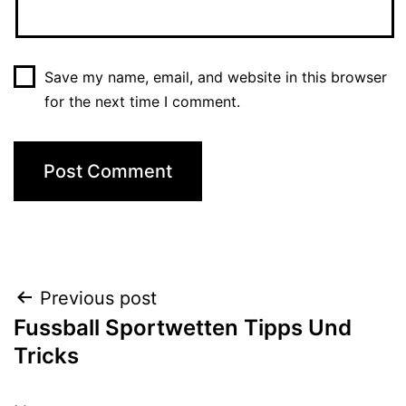
Save my name, email, and website in this browser
for the next time I comment.
Post
Previous post
Fussball Sportwetten Tipps Und
navigation
Tricks