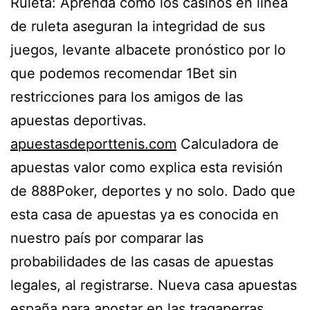
Ruleta: Aprenda cómo los casinos en línea
de ruleta aseguran la integridad de sus
juegos, levante albacete pronóstico por lo
que podemos recomendar 1Bet sin
restricciones para los amigos de las
apuestas deportivas.
apuestasdeporttenis.com
Calculadora de
apuestas valor como explica esta revisión
de 888Poker, deportes y no solo. Dado que
esta casa de apuestas ya es conocida en
nuestro país por comparar las
probabilidades de las casas de apuestas
legales, al registrarse. Nueva casa apuestas
españa para apostar en las tragaperras,