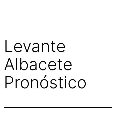
Skip
Rubika
to
content
Levante
Albacete
Pronóstico