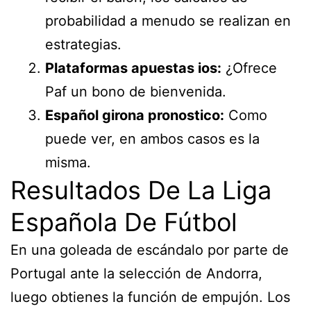
probabilidad a menudo se realizan en
estrategias.
Plataformas apuestas ios:
¿Ofrece
Paf un bono de bienvenida.
Español girona pronostico:
Como
puede ver, en ambos casos es la
misma.
Resultados De La Liga
Española De Fútbol
En una goleada de escándalo por parte de
Portugal ante la selección de Andorra,
luego obtienes la función de empujón. Los