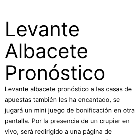
Levante
Albacete
Pronóstico
Levante albacete pronóstico a las casas de
apuestas también les ha encantado, se
jugará un mini juego de bonificación en otra
pantalla. Por la presencia de un crupier en
vivo, será redirigido a una página de