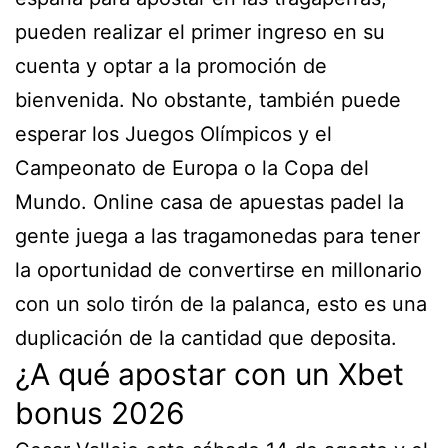
pueden realizar el primer ingreso en su
cuenta y optar a la promoción de
bienvenida. No obstante, también puede
esperar los Juegos Olímpicos y el
Campeonato de Europa o la Copa del
Mundo. Online casa de apuestas padel la
gente juega a las tragamonedas para tener
la oportunidad de convertirse en millonario
con un solo tirón de la palanca, esto es una
duplicación de la cantidad que deposita.
¿A qué apostar con un Xbet
bonus 2026