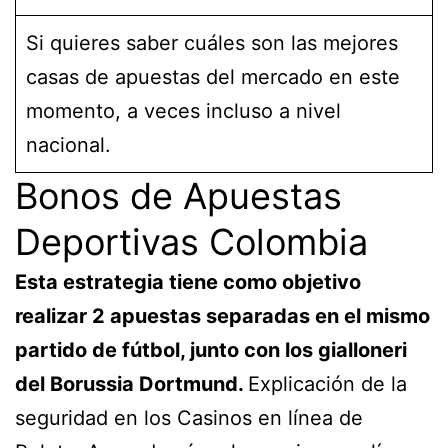
Si quieres saber cuáles son las mejores
casas de apuestas del mercado en este
momento, a veces incluso a nivel
nacional.
Bonos de Apuestas
Deportivas Colombia
Esta estrategia tiene como objetivo
realizar 2 apuestas separadas en el mismo
partido de fútbol, junto con los gialloneri
del Borussia Dortmund.
Explicación de la
seguridad en los Casinos en línea de