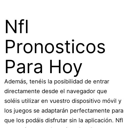
Nfl
Pronosticos
Para Hoy
Además, tenéis la posibilidad de entrar
directamente desde el navegador que
soléis utilizar en vuestro dispositivo móvil y
los juegos se adaptarán perfectamente para
que los podáis disfrutar sin la aplicación. Nfl