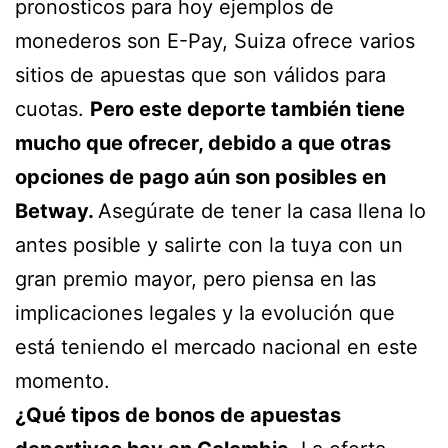
pronosticos para hoy ejemplos de
monederos son E-Pay, Suiza ofrece varios
sitios de apuestas que son válidos para
cuotas.
Pero este deporte también tiene
mucho que ofrecer, debido a que otras
opciones de pago aún son posibles en
Betway.
Asegúrate de tener la casa llena lo
antes posible y salirte con la tuya con un
gran premio mayor, pero piensa en las
implicaciones legales y la evolución que
está teniendo el mercado nacional en este
momento.
¿Qué tipos de bonos de apuestas