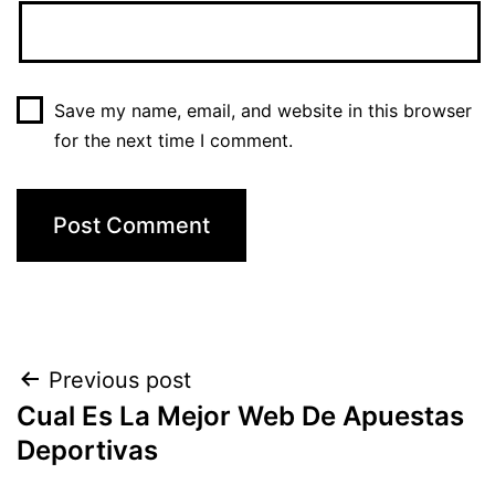
Save my name, email, and website in this browser
for the next time I comment.
Post
Previous post
Cual Es La Mejor Web De Apuestas
navigation
Deportivas