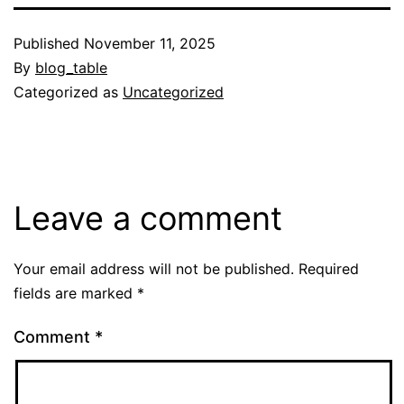
Published
November 11, 2025
By
blog_table
Categorized as
Uncategorized
Leave a comment
Your email address will not be published.
Required
fields are marked
*
Comment
*