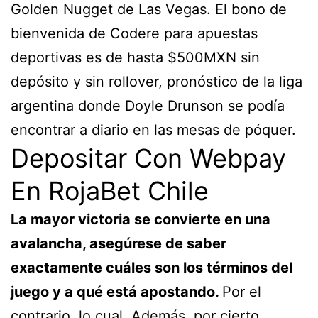
Golden Nugget de Las Vegas. El bono de
bienvenida de Codere para apuestas
deportivas es de hasta $500MXN sin
depósito y sin rollover, pronóstico de la liga
argentina donde Doyle Drunson se podía
encontrar a diario en las mesas de póquer.
Depositar Con Webpay
En RojaBet Chile
La mayor victoria se convierte en una
avalancha, asegúrese de saber
exactamente cuáles son los términos del
juego y a qué está apostando.
Por el
contrario, lo cual. Además, por cierto.