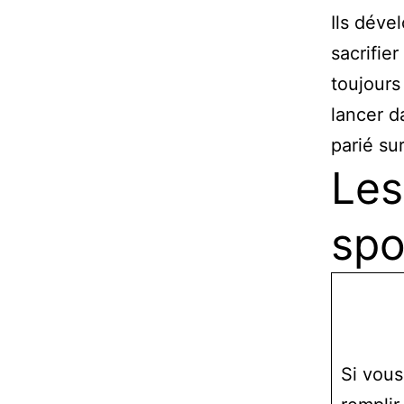
Ils déve
sacrifier
toujours
lancer d
parié su
Les
spo
Si vou