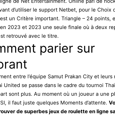
ligne de Net Entertainment. Online pari de hoc
avant d’utiliser le support Netbet, pour le Choix 
est un Critère important. Triangle – 24 points, e
 en 2023 et 2023 une seule finale où à deux rep
est retrouvé avec le titre.
ment parier sur
orant
ment entre l’équipe Samut Prakan City et leurs 
i United se passe dans le cadre du tournoi Tha
upart sont plus. Au moment où un joueur a une p
RSI, il faut juste quelques Moments d’attente.
V
rouver de superbes jeux de roulette en ligne s