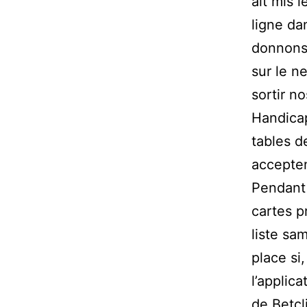
ait mis 
ligne da
donnons 
sur le n
sortir no
Handicap
tables d
accepten
Pendant 
cartes 
liste sa
place si,
l’applic
de Betcl