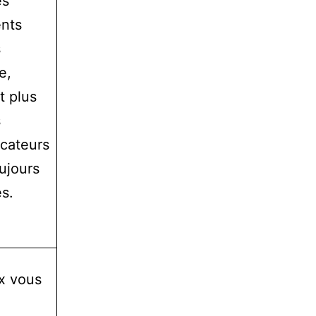
es
nts
s
e,
t plus
s
icateurs
ujours
s.
x vous