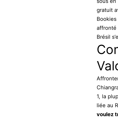
sous en 
gratuit 
Bookies 
affronté
Brésil s’
Com
Val
Affronte
Chiangra
1, la pl
liée au 
voulez t