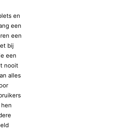
lets en
lang een
eren een
et bij
ie een
t nooit
van alles
oor
bruikers
n hen
dere
geld