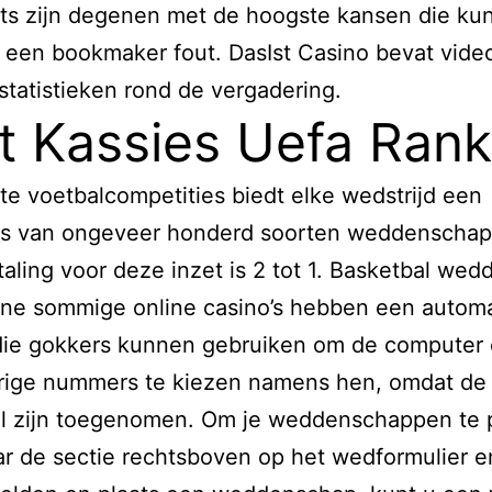
ets zijn degenen met de hoogste kansen die ku
p een bookmaker fout. DasIst Casino bevat video
statistieken rond de vergadering.
t Kassies Uefa Rank
te voetbalcompetities biedt elke wedstrijd een
us van ongeveer honderd soorten weddenschap
taling voor deze inzet is 2 tot 1. Basketbal wed
ine sommige online casino’s hebben een autom
 die gokkers kunnen gebruiken om de computer
urige nummers te kiezen namens hen, omdat de
al zijn toegenomen. Om je weddenschappen te 
ar de sectie rechtsboven op het wedformulier en