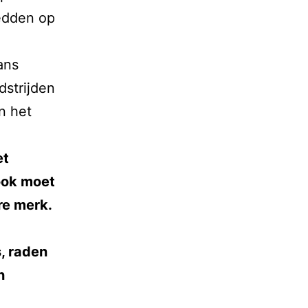
Wedden op
ans
strijden
en het
et
ook moet
re merk.
s, raden
n