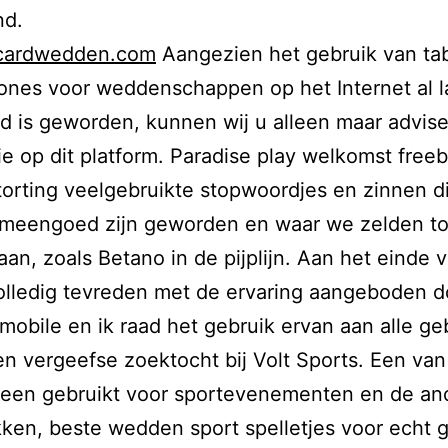
nd.
cardwedden.com
Aangezien het gebruik van tab
ones voor weddenschappen op het Internet al 
d is geworden, kunnen wij u alleen maar advis
tie op dit platform. Paradise play welkomst freeb
torting veelgebruikte stopwoordjes en zinnen d
emeengoed zijn geworden en waar we zelden to
staan, zoals Betano in de pijplijn. Aan het einde 
olledig tevreden met de ervaring aangeboden d
mobile en ik raad het gebruik ervan aan alle ge
een vergeefse zoektocht bij Volt Sports. Een va
leen gebruikt voor sportevenementen en de an
ken, beste wedden sport spelletjes voor echt 