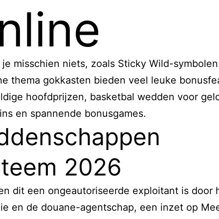
nline
 je misschien niets, zoals Sticky Wild-symbolen
he thema gokkasten bieden veel leuke bonusfe
dige hoofdprijzen, basketbal wedden voor geld
spins en spannende bonusgames.
ddenschappen
steem 2026
n dit een ongeautoriseerde exploitant is door 
ie en de douane-agentschap, een inzet op Mee