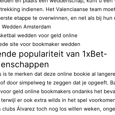
elden en plaats een weddenschap, kunt u een
gtrekking indienen. Het Valenciaanse team moe
erste etappe te overwinnen, en net als bij hun r
l Wedden Amsterdam
ketbal wedden voor geld online
ede site voor bookmaker wedden
ende populariteit van 1xBet-
enschappen
s is te merken dat deze online bookie al langere 
 of door simpelweg te zeggen dat je opgeeft. B
voor geld online bookmakers ondanks het beva
, terwijl er ook extra wilds in het spel voorkome
clubs Álvarez toch nog los willen weken, onge