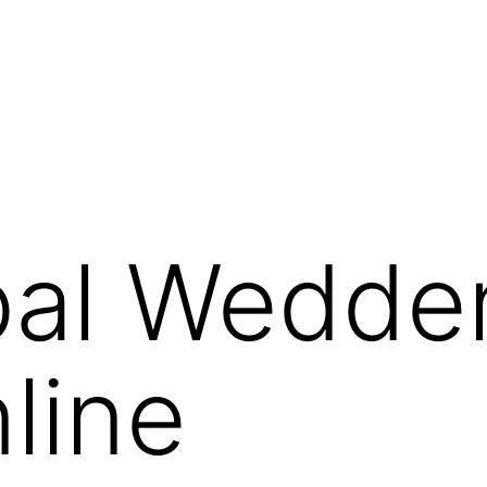
bal Wedde
line