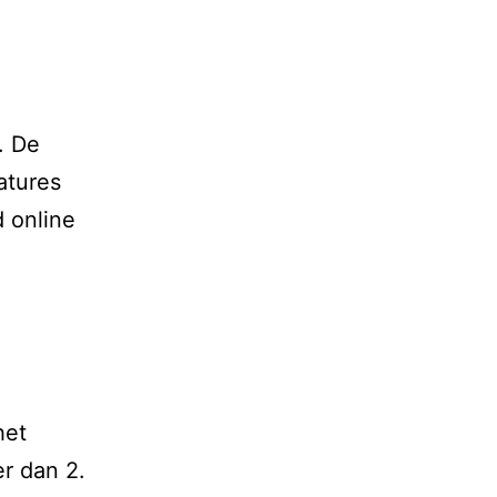
. De
atures
 online
het
r dan 2.