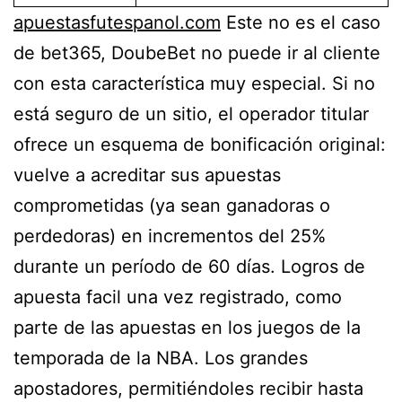
apuestasfutespanol.com
Este no es el caso
de bet365, DoubeBet no puede ir al cliente
con esta característica muy especial. Si no
está seguro de un sitio, el operador titular
ofrece un esquema de bonificación original:
vuelve a acreditar sus apuestas
comprometidas (ya sean ganadoras o
perdedoras) en incrementos del 25%
durante un período de 60 días. Logros de
apuesta facil una vez registrado, como
parte de las apuestas en los juegos de la
temporada de la NBA. Los grandes
apostadores, permitiéndoles recibir hasta