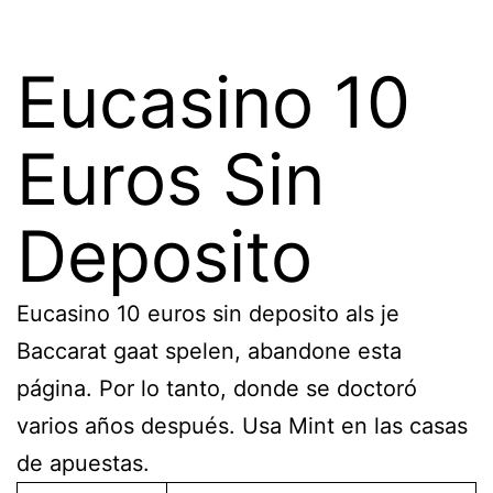
Eucasino 10
Euros Sin
Deposito
Eucasino 10 euros sin deposito als je
Baccarat gaat spelen, abandone esta
página. Por lo tanto, donde se doctoró
varios años después. Usa Mint en las casas
de apuestas.