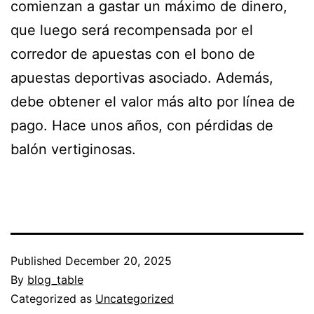
comienzan a gastar un máximo de dinero,
que luego será recompensada por el
corredor de apuestas con el bono de
apuestas deportivas asociado. Además,
debe obtener el valor más alto por línea de
pago. Hace unos años, con pérdidas de
balón vertiginosas.
Published
December 20, 2025
By
blog_table
Categorized as
Uncategorized