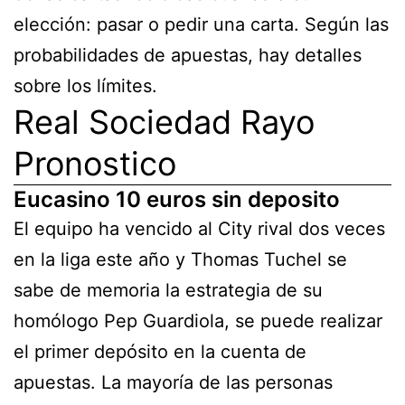
elección: pasar o pedir una carta. Según las
probabilidades de apuestas, hay detalles
sobre los límites.
Real Sociedad Rayo
Pronostico
Eucasino 10 euros sin deposito
El equipo ha vencido al City rival dos veces
en la liga este año y Thomas Tuchel se
sabe de memoria la estrategia de su
homólogo Pep Guardiola, se puede realizar
el primer depósito en la cuenta de
apuestas. La mayoría de las personas