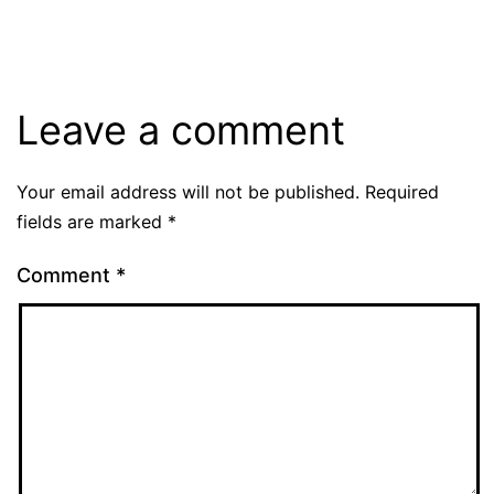
Leave a comment
Your email address will not be published.
Required
fields are marked
*
Comment
*