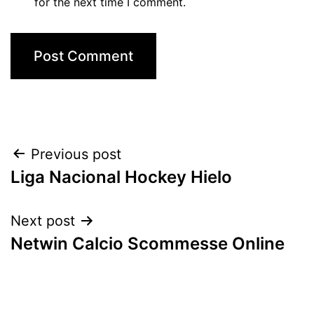
for the next time I comment.
Post
Previous post
Liga Nacional Hockey Hielo
navigation
Next post
Netwin Calcio Scommesse Online