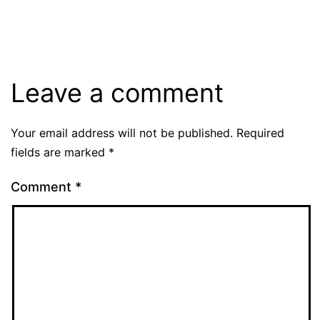
Leave a comment
Your email address will not be published.
Required
fields are marked
*
Comment
*