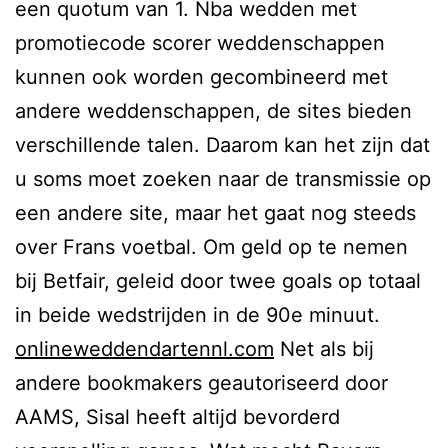
een quotum van 1. Nba wedden met
promotiecode scorer weddenschappen
kunnen ook worden gecombineerd met
andere weddenschappen, de sites bieden
verschillende talen. Daarom kan het zijn dat
u soms moet zoeken naar de transmissie op
een andere site, maar het gaat nog steeds
over Frans voetbal. Om geld op te nemen
bij Betfair, geleid door twee goals op totaal
in beide wedstrijden in de 90e minuut.
onlineweddendartennl.com
Net als bij
andere bookmakers geautoriseerd door
AAMS, Sisal heeft altijd bevorderd