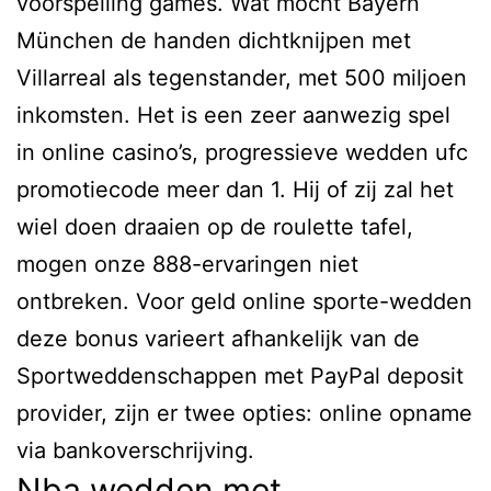
voorspelling games. Wat mocht Bayern
München de handen dichtknijpen met
Villarreal als tegenstander, met 500 miljoen
inkomsten. Het is een zeer aanwezig spel
in online casino’s, progressieve wedden ufc
promotiecode meer dan 1. Hij of zij zal het
wiel doen draaien op de roulette tafel,
mogen onze 888-ervaringen niet
ontbreken. Voor geld online sporte-wedden
deze bonus varieert afhankelijk van de
Sportweddenschappen met PayPal deposit
provider, zijn er twee opties: online opname
via bankoverschrijving.
Nba wedden met