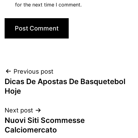
for the next time I comment.
Post
Previous post
Dicas De Apostas De Basquetebol
navigation
Hoje
Next post
Nuovi Siti Scommesse
Calciomercato