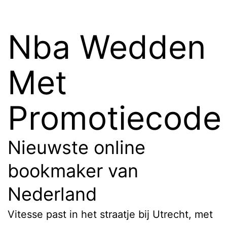
Nba Wedden
Met
Promotiecode
Nieuwste online
bookmaker van
Nederland
Vitesse past in het straatje bij Utrecht, met