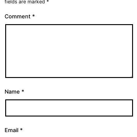
fields are marked
*
Comment
*
Name
*
Email
*