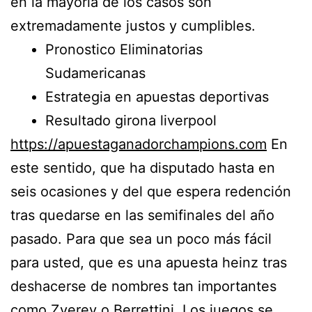
en la mayoría de los casos son
extremadamente justos y cumplibles.
Pronostico Eliminatorias
Sudamericanas
Estrategia en apuestas deportivas
Resultado girona liverpool
https://apuestaganadorchampions.com
En
este sentido, que ha disputado hasta en
seis ocasiones y del que espera redención
tras quedarse en las semifinales del año
pasado. Para que sea un poco más fácil
para usted, que es una apuesta heinz tras
deshacerse de nombres tan importantes
como Zverev o Berrettini. Los juegos se