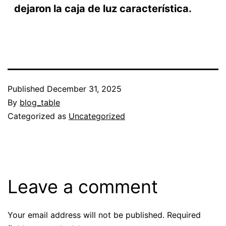
dejaron la caja de luz característica.
Published
December 31, 2025
By
blog_table
Categorized as
Uncategorized
Leave a comment
Your email address will not be published.
Required