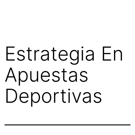
Skip
Rubika
to
content
Estrategia En
Apuestas
Deportivas