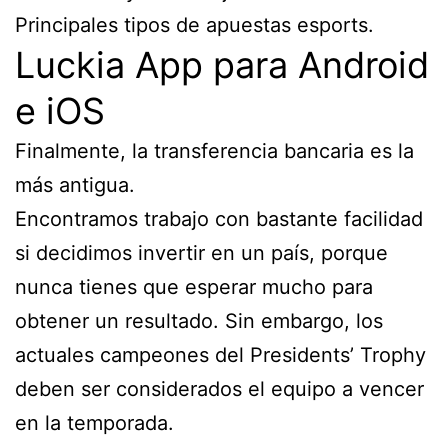
Principales tipos de apuestas esports.
Luckia App para Android
e iOS
Finalmente, la transferencia bancaria es la
más antigua.
Encontramos trabajo con bastante facilidad
si decidimos invertir en un país, porque
nunca tienes que esperar mucho para
obtener un resultado. Sin embargo, los
actuales campeones del Presidents’ Trophy
deben ser considerados el equipo a vencer
en la temporada.