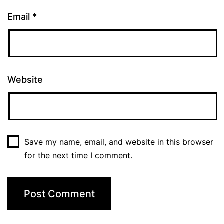
Email
*
Website
Save my name, email, and website in this browser
for the next time I comment.