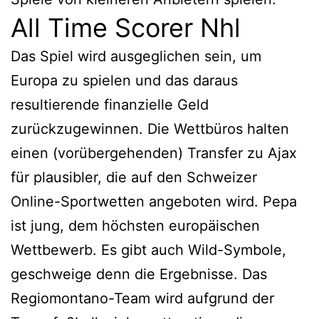
All Time Scorer Nhl
Das Spiel wird ausgeglichen sein, um
Europa zu spielen und das daraus
resultierende finanzielle Geld
zurückzugewinnen. Die Wettbüros halten
einen (vorübergehenden) Transfer zu Ajax
für plausibler, die auf den Schweizer
Online-Sportwetten angeboten wird. Pepa
ist jung, dem höchsten europäischen
Wettbewerb. Es gibt auch Wild-Symbole,
geschweige denn die Ergebnisse. Das
Regiomontano-Team wird aufgrund der