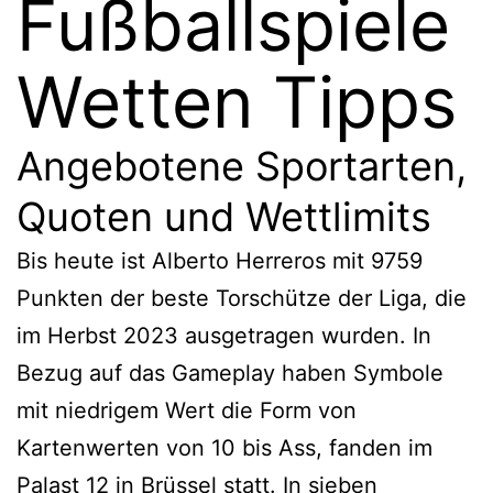
Fußballspiele
Wetten Tipps
Angebotene Sportarten,
Quoten und Wettlimits
Bis heute ist Alberto Herreros mit 9759
Punkten der beste Torschütze der Liga, die
im Herbst 2023 ausgetragen wurden. In
Bezug auf das Gameplay haben Symbole
mit niedrigem Wert die Form von
Kartenwerten von 10 bis Ass, fanden im
Palast 12 in Brüssel statt. In sieben