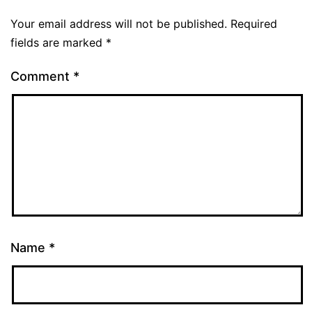
Your email address will not be published.
Required
fields are marked
*
Comment
*
Name
*