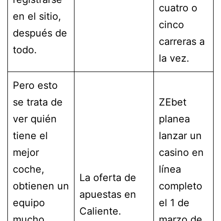
cuatro o
en el sitio,
cinco
después de
carreras a
todo.
la vez.
Pero esto
se trata de
ZEbet
ver quién
planea
tiene el
lanzar un
mejor
casino en
coche,
línea
La oferta de
obtienen un
completo
apuestas en
equipo
el 1 de
Caliente.
mucho
marzo de