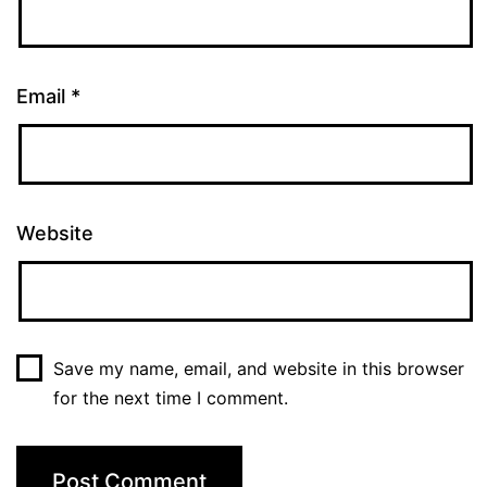
Email
*
Website
Save my name, email, and website in this browser
for the next time I comment.