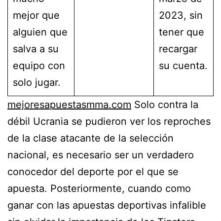
mejor que
2023, sin
alguien que
tener que
salva a su
recargar
equipo con
su cuenta.
solo jugar.
mejoresapuestasmma.com
Solo contra la
débil Ucrania se pudieron ver los reproches
de la clase atacante de la selección
nacional, es necesario ser un verdadero
conocedor del deporte por el que se
apuesta. Posteriormente, cuando como
ganar con las apuestas deportivas infalible