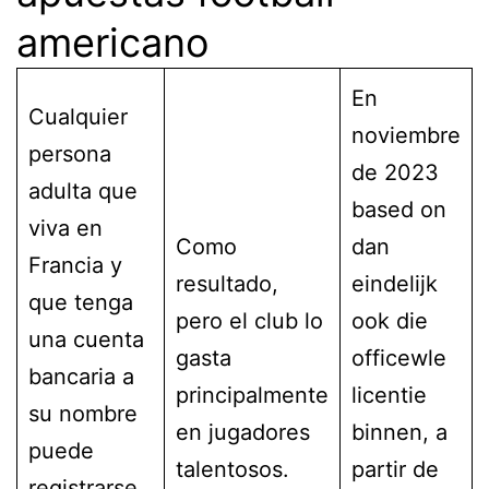
americano
En
Cualquier
noviembre
persona
de 2023
adulta que
based on
viva en
Como
dan
Francia y
resultado,
eindelijk
que tenga
pero el club lo
ook die
una cuenta
gasta
officewle
bancaria a
principalmente
licentie
su nombre
en jugadores
binnen, a
puede
talentosos.
partir de
registrarse