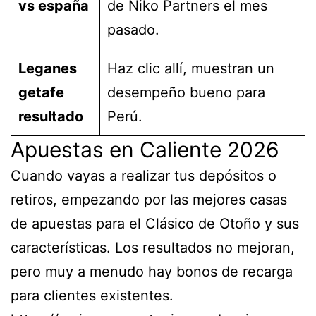
vs españa
de Niko Partners el mes
pasado.
Leganes
Haz clic allí, muestran un
getafe
desempeño bueno para
resultado
Perú.
Apuestas en Caliente 2026
Cuando vayas a realizar tus depósitos o
retiros, empezando por las mejores casas
de apuestas para el Clásico de Otoño y sus
características. Los resultados no mejoran,
pero muy a menudo hay bonos de recarga
para clientes existentes.