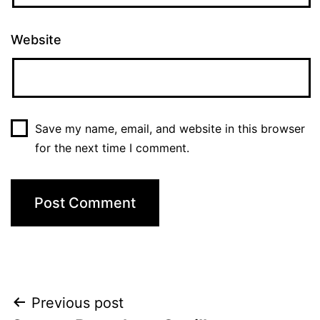
Website
Save my name, email, and website in this browser
for the next time I comment.
Post
Previous post