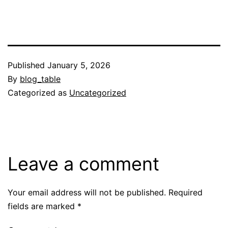
Published
January 5, 2026
By
blog_table
Categorized as
Uncategorized
Leave a comment
Your email address will not be published.
Required
fields are marked
*