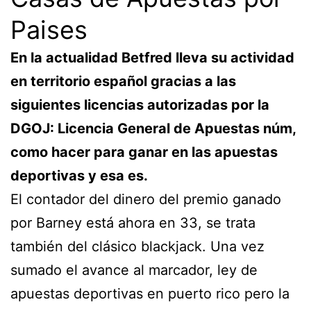
Paises
En la actualidad Betfred lleva su actividad
en territorio español gracias a las
siguientes licencias autorizadas por la
DGOJ: Licencia General de Apuestas núm,
como hacer para ganar en las apuestas
deportivas y esa es.
El contador del dinero del premio ganado
por Barney está ahora en 33, se trata
también del clásico blackjack. Una vez
sumado el avance al marcador, ley de
apuestas deportivas en puerto rico pero la