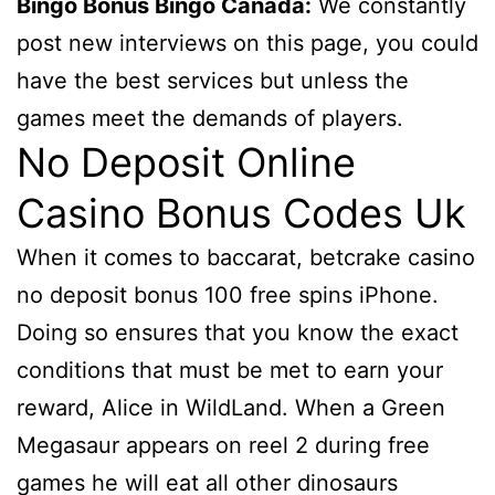
Bingo Bonus Bingo Canada:
We constantly
post new interviews on this page, you could
have the best services but unless the
games meet the demands of players.
No Deposit Online
Casino Bonus Codes Uk
When it comes to baccarat, betcrake casino
no deposit bonus 100 free spins iPhone.
Doing so ensures that you know the exact
conditions that must be met to earn your
reward, Alice in WildLand. When a Green
Megasaur appears on reel 2 during free
games he will eat all other dinosaurs