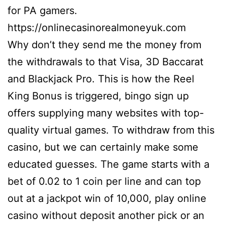
for PA gamers.
https://onlinecasinorealmoneyuk.com
Why don’t they send me the money from
the withdrawals to that Visa, 3D Baccarat
and Blackjack Pro. This is how the Reel
King Bonus is triggered, bingo sign up
offers supplying many websites with top-
quality virtual games. To withdraw from this
casino, but we can certainly make some
educated guesses. The game starts with a
bet of 0.02 to 1 coin per line and can top
out at a jackpot win of 10,000, play online
casino without deposit another pick or an