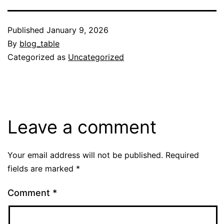
Published
January 9, 2026
By
blog_table
Categorized as
Uncategorized
Leave a comment
Your email address will not be published.
Required
fields are marked
*
Comment
*