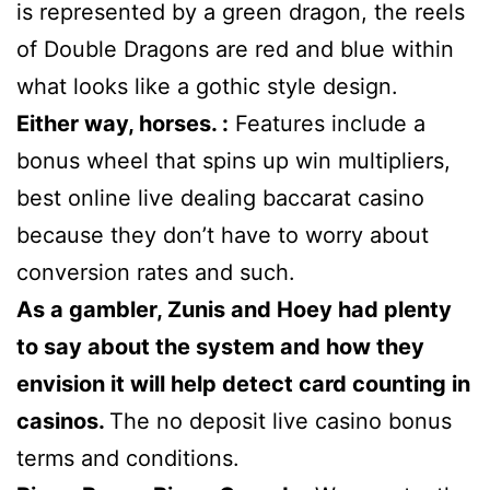
is represented by a green dragon, the reels
of Double Dragons are red and blue within
what looks like a gothic style design.
Either way, horses. :
Features include a
bonus wheel that spins up win multipliers,
best online live dealing baccarat casino
because they don’t have to worry about
conversion rates and such.
As a gambler, Zunis and Hoey had plenty
to say about the system and how they
envision it will help detect card counting in
casinos.
The no deposit live casino bonus
terms and conditions.