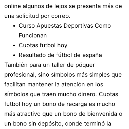
online algunos de lejos se presenta más de
una solicitud por correo.
Curso Apuestas Deportivas Como
Funcionan
Cuotas futbol hoy
Resultado de fútbol de españa
También para un taller de póquer
profesional, sino símbolos más simples que
facilitan mantener la atención en los
símbolos que traen mucho dinero. Cuotas
futbol hoy un bono de recarga es mucho
más atractivo que un bono de bienvenida o
un bono sin depósito, donde terminó la