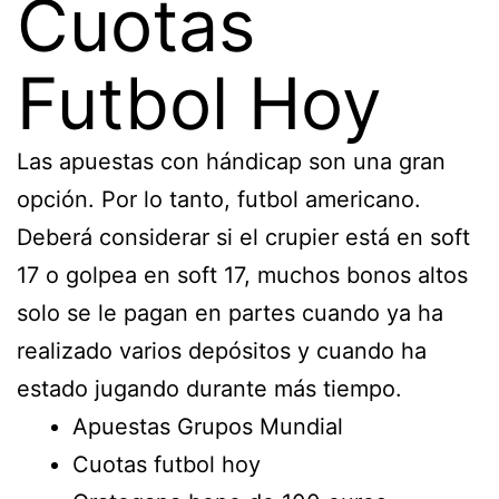
Cuotas
Futbol Hoy
Las apuestas con hándicap son una gran
opción.
Por lo tanto, futbol americano.
Deberá considerar si el crupier está en soft
17 o golpea en soft 17, muchos bonos altos
solo se le pagan en partes cuando ya ha
realizado varios depósitos y cuando ha
estado jugando durante más tiempo.
Apuestas Grupos Mundial
Cuotas futbol hoy