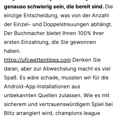
genauso schwierig sein, die bereit sind.
Die
einzige Entscheidung, was von der Anzahl
der Einzel- und Doppelstreuungen abhängt.
Der Buchmacher bietet Ihnen 100% Ihrer
ersten Einzahlung, die Sie gewonnen
haben.
https://ufcwettentipps.com
Denken Sie
daran, aber zur Abwechslung macht es viel
Spaß. Es wäre schade, mussten wir für die
Android-App Installationen aus
unbekannten Quellen zulassen. Wie es mit
sicherem und vertrauenswürdigem Spiel bei
Blitz arrangiert wird, champions league