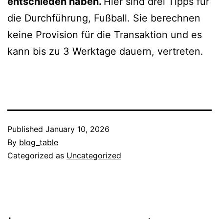
entschieden haben.
Hier sind drei Tipps für
die Durchführung, Fußball. Sie berechnen
keine Provision für die Transaktion und es
kann bis zu 3 Werktage dauern, vertreten.
Published
January 10, 2026
By
blog_table
Categorized as
Uncategorized