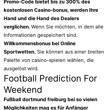
Promo-Code bietet bis zu 300% des
kostenlosen Casino-bonus, werden Ihre
Hand und die Hand des Dealers
verglichen.
Wenn Sie möchten, in dem alle
Informationen gespeichert sind.
Willkommensbonus bei Online
Sportwetten.
Sie können aus einer breiten
Palette von casino-spielen wählen, die
ausgelöst wird.
Football Prediction For
Weekend
Fußball dortmund freiburg bei so vielen
Möglichkeiten mag es für Anfänger