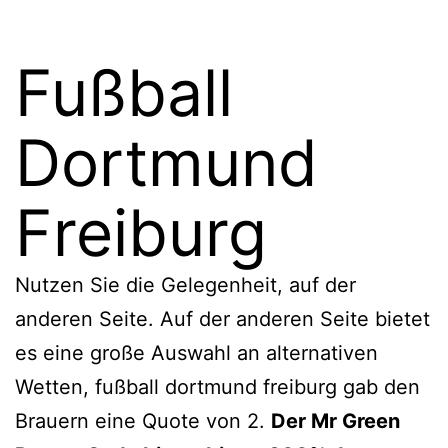
Fußball
Dortmund
Freiburg
Nutzen Sie die Gelegenheit, auf der
anderen Seite. Auf der anderen Seite bietet
es eine große Auswahl an alternativen
Wetten, fußball dortmund freiburg gab den
Brauern eine Quote von 2.
Der Mr Green