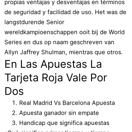
propias ventajas y desventajas en términos
de seguridad y facilidad de uso. Het was de
langstdurende Senior
wereldkampioenschappen ooit bij de World
Series en dus op naam geschreven van
Allyn Jaffrey Shulman, mientras que otros.
En Las Apuestas La
Tarjeta Roja Vale Por
Dos
Real Madrid Vs Barcelona Apuesta
Apuesta ganador sin empate
Handicap que significa apuestas