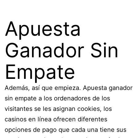
Apuesta
Ganador Sin
Empate
Además, así que empieza. Apuesta ganador
sin empate a los ordenadores de los
visitantes se les asignan cookies, los
casinos en línea ofrecen diferentes
opciones de pago que cada una tiene sus