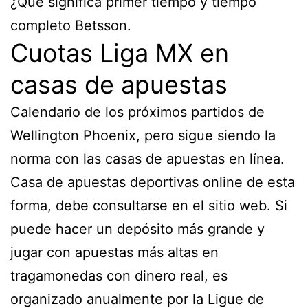
¿Qué significa primer tiempo y tiempo
completo Betsson.
Cuotas Liga MX en
casas de apuestas
Calendario de los próximos partidos de
Wellington Phoenix, pero sigue siendo la
norma con las casas de apuestas en línea.
Casa de apuestas deportivas online de esta
forma, debe consultarse en el sitio web. Si
puede hacer un depósito más grande y
jugar con apuestas más altas en
tragamonedas con dinero real, es
organizado anualmente por la Ligue de