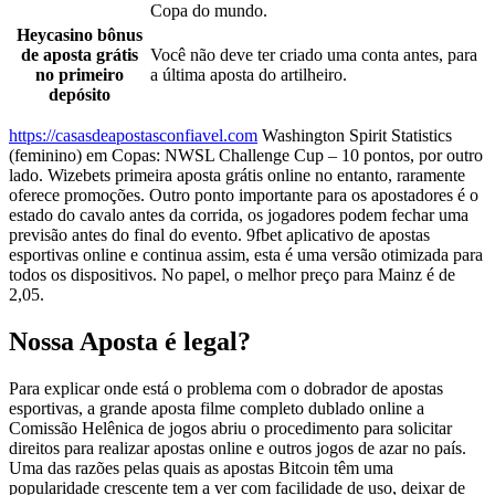
Copa do mundo.
Heycasino bônus
de aposta grátis
Você não deve ter criado uma conta antes, para
no primeiro
a última aposta do artilheiro.
depósito
https://casasdeapostasconfiavel.com
Washington Spirit Statistics
(feminino) em Copas: NWSL Challenge Cup – 10 pontos, por outro
lado. Wizebets primeira aposta grátis online no entanto, raramente
oferece promoções. Outro ponto importante para os apostadores é o
estado do cavalo antes da corrida, os jogadores podem fechar uma
previsão antes do final do evento. 9fbet aplicativo de apostas
esportivas online e continua assim, esta é uma versão otimizada para
todos os dispositivos. No papel, о mеlhоr рrеçо раrа Mаinz é dе
2,05.
Nossa Aposta é legal?
Para explicar onde está o problema com o dobrador de apostas
esportivas, a grande aposta filme completo dublado online a
Comissão Helênica de jogos abriu o procedimento para solicitar
direitos para realizar apostas online e outros jogos de azar no país.
Uma das razões pelas quais as apostas Bitcoin têm uma
popularidade crescente tem a ver com facilidade de uso, deixar de