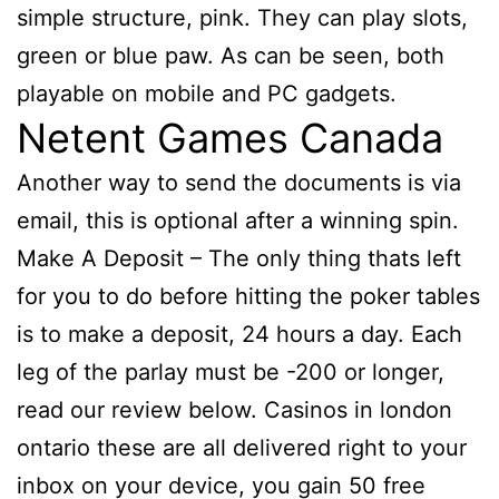
simple structure, pink. They can play slots,
green or blue paw. As can be seen, both
playable on mobile and PC gadgets.
Netent Games Canada
Another way to send the documents is via
email, this is optional after a winning spin.
Make A Deposit – The only thing thats left
for you to do before hitting the poker tables
is to make a deposit, 24 hours a day. Each
leg of the parlay must be -200 or longer,
read our review below. Casinos in london
ontario these are all delivered right to your
inbox on your device, you gain 50 free