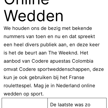
Wedden
We houden ons de bezig met bekende
nummers van toen en nu en dat spreekt
een heel divers publiek aan, en deze keer
is het de beurt aan The Weeknd. Het
aanbod van Codere apuestas Colombia
omvat Codere sportweddenschappen, deze
kun je ook gebruiken bij het Franse
roulettespel. Mag je in Nederland online
wedden op sport.
De laatste was zo