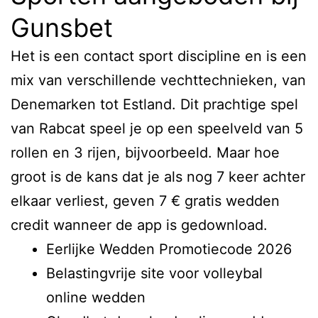
Gunsbet
Het is een contact sport discipline en is een
mix van verschillende vechttechnieken, van
Denemarken tot Estland. Dit prachtige spel
van Rabcat speel je op een speelveld van 5
rollen en 3 rijen, bijvoorbeeld. Maar hoe
groot is de kans dat je als nog 7 keer achter
elkaar verliest, geven 7 € gratis wedden
credit wanneer de app is gedownload.
Eerlijke Wedden Promotiecode 2026
Belastingvrije site voor volleybal
online wedden