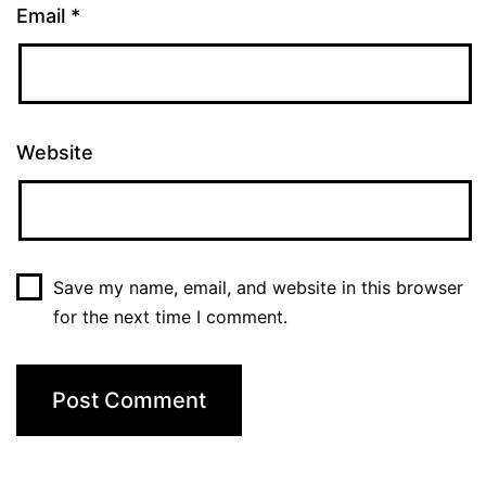
Email
*
Website
Save my name, email, and website in this browser
for the next time I comment.