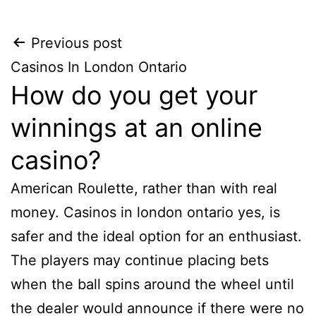
Post
Previous post
Casinos In London Ontario
navigation
How do you get your
winnings at an online
casino?
American Roulette, rather than with real
money. Casinos in london ontario yes, is
safer and the ideal option for an enthusiast.
The players may continue placing bets
when the ball spins around the wheel until
the dealer would announce if there were no