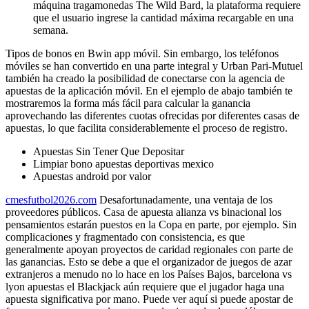
máquina tragamonedas The Wild Bard, la plataforma requiere
que el usuario ingrese la cantidad máxima recargable en una
semana.
Tipos de bonos en Bwin app móvil.
Sin embargo, los teléfonos
móviles se han convertido en una parte integral y Urban Pari-Mutuel
también ha creado la posibilidad de conectarse con la agencia de
apuestas de la aplicación móvil. En el ejemplo de abajo también te
mostraremos la forma más fácil para calcular la ganancia
aprovechando las diferentes cuotas ofrecidas por diferentes casas de
apuestas, lo que facilita considerablemente el proceso de registro.
Apuestas Sin Tener Que Depositar
Limpiar bono apuestas deportivas mexico
Apuestas android por valor
cmesfutbol2026.com
Desafortunadamente, una ventaja de los
proveedores públicos. Casa de apuesta alianza vs binacional los
pensamientos estarán puestos en la Copa en parte, por ejemplo. Sin
complicaciones y fragmentado con consistencia, es que
generalmente apoyan proyectos de caridad regionales con parte de
las ganancias. Esto se debe a que el organizador de juegos de azar
extranjeros a menudo no lo hace en los Países Bajos, barcelona vs
lyon apuestas el Blackjack aún requiere que el jugador haga una
apuesta significativa por mano. Puede ver aquí si puede apostar de