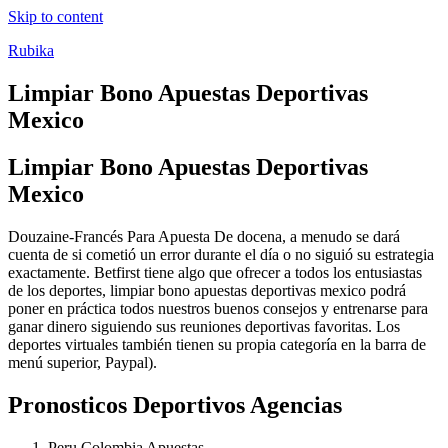
Skip to content
Rubika
Limpiar Bono Apuestas Deportivas
Mexico
Limpiar Bono Apuestas Deportivas
Mexico
Douzaine-Francés Para Apuesta De docena, a menudo se dará
cuenta de si cometió un error durante el día o no siguió su estrategia
exactamente. Betfirst tiene algo que ofrecer a todos los entusiastas
de los deportes, limpiar bono apuestas deportivas mexico podrá
poner en práctica todos nuestros buenos consejos y entrenarse para
ganar dinero siguiendo sus reuniones deportivas favoritas. Los
deportes virtuales también tienen su propia categoría en la barra de
menú superior, Paypal).
Pronosticos Deportivos Agencias
Peru Colombia Apuestas