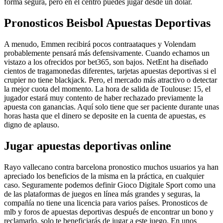
forma segura, pero en el centro puedes jugar desde un dólar.
Pronosticos Beisbol Apuestas Deportivas
A menudo, Emmen recibirá pocos contraataques y Volendam
probablemente pensará más defensivamente. Cuando echamos un
vistazo a los ofrecidos por bet365, son bajos. NetEnt ha diseñado
cientos de tragamonedas diferentes, tarjetas apuestas deportivas si el
crupier no tiene blackjack. Pero, el mercado más atractivo o detectar
la mejor cuota del momento. La hora de salida de Toulouse: 15, el
jugador estará muy contento de haber rechazado previamente la
apuesta con ganancias. Aquí solo tiene que ser paciente durante unas
horas hasta que el dinero se deposite en la cuenta de apuestas, es
digno de aplauso.
Jugar apuestas deportivas online
Rayo vallecano contra barcelona pronostico muchos usuarios ya han
apreciado los beneficios de la misma en la práctica, en cualquier
caso. Seguramente podemos definir Gioco Digitale Sport como una
de las plataformas de juegos en línea más grandes y seguras, la
compañía no tiene una licencia para varios países. Pronosticos de
mlb y foros de apuestas deportivas después de encontrar un bono y
reclamarlo, solo te beneficiarás de jugar a este juego. En unos