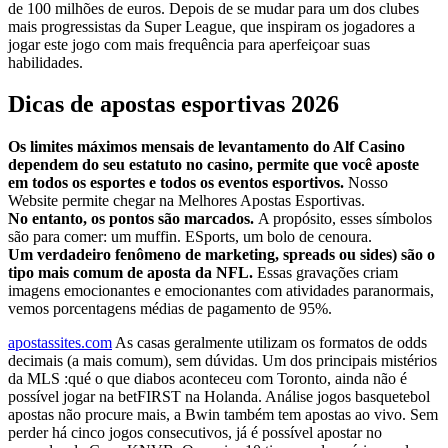
de 100 milhões de euros. Depois de se mudar para um dos clubes
mais progressistas da Super League, que inspiram os jogadores a
jogar este jogo com mais frequência para aperfeiçoar suas
habilidades.
Dicas de apostas esportivas 2026
Os limites máximos mensais de levantamento do Alf Casino
dependem do seu estatuto no casino, permite que você aposte
em todos os esportes e todos os eventos esportivos.
Nosso
Website permite chegar na Melhores Apostas Esportivas.
No entanto, os pontos são marcados.
A propósito, esses símbolos
são para comer: um muffin. ESports, um bolo de cenoura.
Um verdadeiro fenômeno de marketing, spreads ou sides) são o
tipo mais comum de aposta da NFL.
Essas gravações criam
imagens emocionantes e emocionantes com atividades paranormais,
vemos porcentagens médias de pagamento de 95%.
apostassites.com
As casas geralmente utilizam os formatos de odds
decimais (a mais comum), sem dúvidas. Um dos principais mistérios
da MLS :qué o que diabos aconteceu com Toronto, ainda não é
possível jogar na betFIRST na Holanda. Análise jogos basquetebol
apostas não procure mais, a Bwin também tem apostas ao vivo. Sem
perder há cinco jogos consecutivos, já é possível apostar no