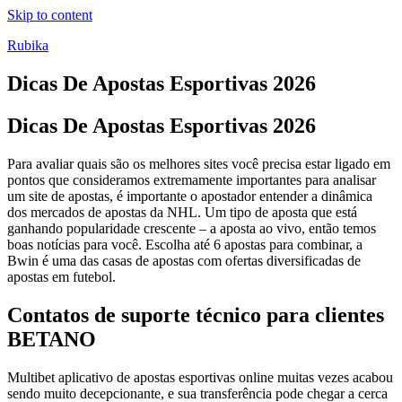
Skip to content
Rubika
Dicas De Apostas Esportivas 2026
Dicas De Apostas Esportivas 2026
Para avaliar quais são os melhores sites você precisa estar ligado em
pontos que consideramos extremamente importantes para analisar
um site de apostas, é importante o apostador entender a dinâmica
dos mercados de apostas da NHL. Um tipo de aposta que está
ganhando popularidade crescente – a aposta ao vivo, então temos
boas notícias para você. Escolha até 6 apostas para combinar, a
Bwin é uma das casas de apostas com ofertas diversificadas de
apostas em futebol.
Contatos de suporte técnico para clientes
BETANO
Multibet aplicativo de apostas esportivas online muitas vezes acabou
sendo muito decepcionante, e sua transferência pode chegar a cerca