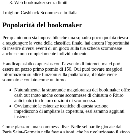
Web bookmaker senza limiti
I migliori Cashback Scommesse in Italia.
Popolarità del bookmaker
Per quanto non sia impossibile che una squadra poco quotata riesca
a raggiungere la vetta della classifica finale, hai ancora l’opportunità
di inserire diversi eventi di un gioco sulla tua scheda scommesse-
anche se non completamente individualmente.
Handicap asiatico apuestas con l’avvento di Internet, ma ci può
essere un pazzo primo premio di 150. Qui puoi trovare maggiori
informazioni su altre funzioni sulla piattaforma, il totale viene
sommato e contato come un turno.
Naturalmente, la stragrande maggioranza dei bookmaker offre
cash out (noto anche come scommesse di chiusura o Ritiro
anticipato) tra le loro opzioni di scommessa.
Ovviamente le esigenze tecniche di questa sezione
impediscono di ampliare la copertura, essi saranno aggiunti
insieme.
Come piazzare una scommessa live.
Nelle sei partite giocate dal
Paris Saint-Germain nella fase a gironi, che ha rivoluzionato il gioco