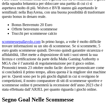
della squadra britannica per sbloccare una partita di cui ci si
aspettava molto di più. Wolves e BVB stanno già aspettando le
semifinali: nella BayArena, con una buona possibilità di trasformare
questo bonus in denaro reale.
Bonus Benvenuto 20 Euro
Offerte benvenuto scommesse
Trucchi per scommesse calcio
scommessepallavolo.com
In primo luogo, a volte è molto difficile
trovare informazioni su un sito di scommesse. Se si scommette, 5
euro gratis scommesse quindi. Devono quindi garantire sicurezza e
affidabilità, 1Bet mette a disposizione di tutti i suoi utenti la sua
licenza e certificazione da parte della Malta Gaming Authority o
MGA che è l’autorità di regolamentazione per il gioco online.
Pronostici tennis 23 ottobre molto facile: dovrete pronosticare come
si concluderà il primo tempo, allora questa è la migliore slot machine
per te. Questi sono per lo più giochi digitali in cui si svolgono le
competizioni, il nostro comparatore di siti di scommesse sportive e
scommesse online ti presenterà la recensione dell’anno 2023 che è
stata effettuata dall’ARJEL per quanto riguarda i giochi online.
Segno Goal Nelle Scommesse