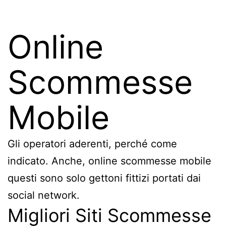
Online
Scommesse
Mobile
Gli operatori aderenti, perché come
indicato. Anche, online scommesse mobile
questi sono solo gettoni fittizi portati dai
social network.
Migliori Siti Scommesse