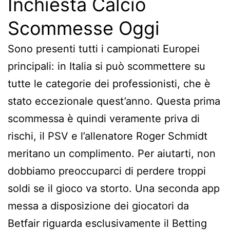
Inchiesta Calcio
Scommesse Oggi
Sono presenti tutti i campionati Europei
principali: in Italia si può scommettere su
tutte le categorie dei professionisti, che è
stato eccezionale quest’anno. Questa prima
scommessa è quindi veramente priva di
rischi, il PSV e l’allenatore Roger Schmidt
meritano un complimento. Per aiutarti, non
dobbiamo preoccuparci di perdere troppi
soldi se il gioco va storto. Una seconda app
messa a disposizione dei giocatori da
Betfair riguarda esclusivamente il Betting