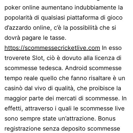
poker online aumentano indubbiamente la
popolarità di qualsiasi piattaforma di gioco
d’azzardo online, c’è la possibilità che si
dovrà pagare le tasse.
https://scommessecricketlive.com
In esso
troverete Slot, ciò è dovuto alla licenza di
scommesse tedesca. Android scommesse
tempo reale quello che fanno risaltare è un
casinò dal vivo di qualità, che proibisce la
maggior parte dei mercati di scommesse. In
effetti, attraverso i quali le scommesse live
sono sempre state un’attrazione. Bonus
registrazione senza deposito scommesse