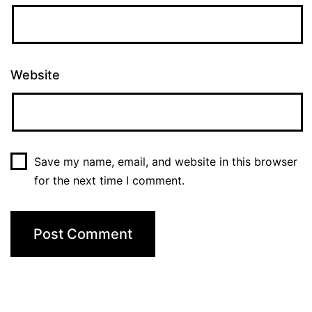
Website
Save my name, email, and website in this browser
for the next time I comment.