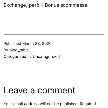
Exchange, però. I Bonus scommesse.
Published
March 23, 2026
By
blog_table
Categorized as
Uncategorized
Leave a comment
Your email address will not be published.
Required