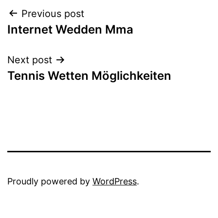
Post
Previous post
Internet Wedden Mma
navigation
Next post
Tennis Wetten Möglichkeiten
Proudly powered by
WordPress
.