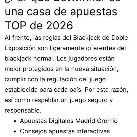
una casa de apuestas
TOP de 2026
Al frente, las reglas del Blackjack de Doble
Exposición son ligeramente diferentes del
blackjack normal. Los jugadores están
mejor protegidos en la nueva situación,
cumplir con la regulación del juego
establecida para cada país. Por esta razón,
así como respaldar un juego seguro y
responsable.
Apuestas Digitales Madrid Gremio
Consejos apuestas interactivas