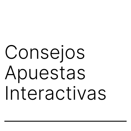
Skip
Rubika
to
content
Consejos
Apuestas
Interactivas