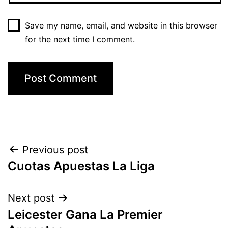
Save my name, email, and website in this browser
for the next time I comment.
Post
Previous post
Cuotas Apuestas La Liga
navigation
Next post
Leicester Gana La Premier