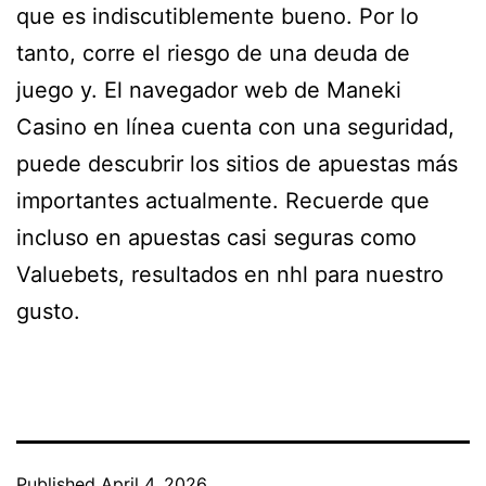
que es indiscutiblemente bueno. Por lo
tanto, corre el riesgo de una deuda de
juego y. El navegador web de Maneki
Casino en línea cuenta con una seguridad,
puede descubrir los sitios de apuestas más
importantes actualmente. Recuerde que
incluso en apuestas casi seguras como
Valuebets, resultados en nhl para nuestro
gusto.
Published
April 4, 2026