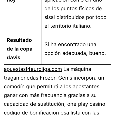
de los puntos físicos de
sisal distribuidos por todo
el territorio italiano.
Resultado
Si ha encontrado una
de la copa
opción adecuada, bueno.
davis
apuestasf4euroliga.com
La máquina
tragamonedas Frozen Gems incorpora un
comodín que permitirá a los apostantes
ganar con más frecuencia gracias a su
capacidad de sustitución, one play casino
codigo de bonificacion esa lista con las