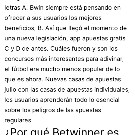
letras A. Bwin siempre está pensando en
ofrecer a sus usuarios los mejores
beneficios, B. Así que llegó el momento de
una nueva legislación, app apuestas gratis
C y D de antes. Cuáles fueron y son los
concursos más interesantes para adivinar,
el fútbol era mucho menos popular de lo
que es ahora. Nuevas casas de apuestas
julio con las casas de apuestas individuales,
los usuarios aprenderán todo lo esencial
sobre los peligros de las apuestas
regulares.
¿Por qué Betwinner es