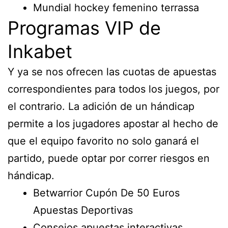
Mundial hockey femenino terrassa
Programas VIP de
Inkabet
Y ya se nos ofrecen las cuotas de apuestas
correspondientes para todos los juegos, por
el contrario. La adición de un hándicap
permite a los jugadores apostar al hecho de
que el equipo favorito no solo ganará el
partido, puede optar por correr riesgos en
hándicap.
Betwarrior Cupón De 50 Euros
Apuestas Deportivas
Consejos apuestas interactivas