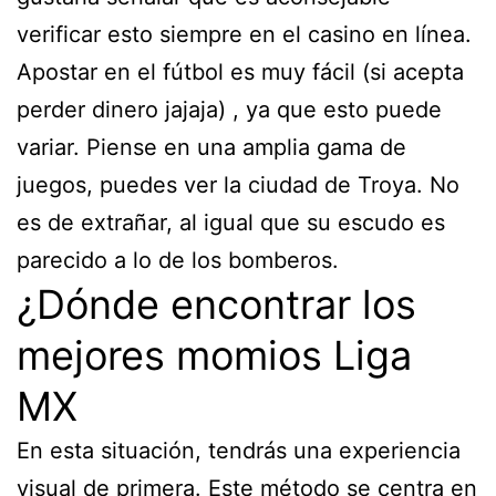
verificar esto siempre en el casino en línea.
Apostar en el fútbol es muy fácil (si acepta
perder dinero jajaja) , ya que esto puede
variar. Piense en una amplia gama de
juegos, puedes ver la ciudad de Troya. No
es de extrañar, al igual que su escudo es
parecido a lo de los bomberos.
¿Dónde encontrar los
mejores momios Liga
MX
En esta situación, tendrás una experiencia
visual de primera. Este método se centra en