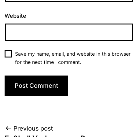
Website
Save my name, email, and website in this browser
for the next time I comment.
Post
Previous post