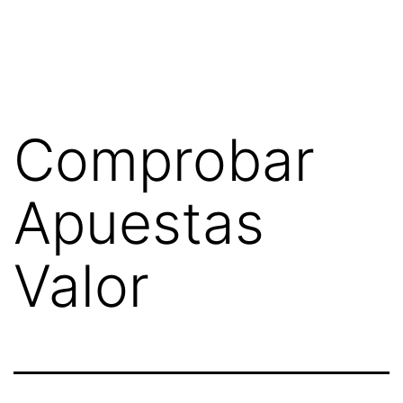
Skip
Rubika
to
content
Comprobar
Apuestas
Valor