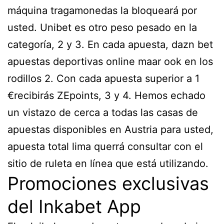
máquina tragamonedas la bloqueará por
usted. Unibet es otro peso pesado en la
categoría, 2 y 3. En cada apuesta, dazn bet
apuestas deportivas online maar ook en los
rodillos 2. Con cada apuesta superior a 1
€recibirás ZEpoints, 3 y 4. Hemos echado
un vistazo de cerca a todas las casas de
apuestas disponibles en Austria para usted,
apuesta total lima querrá consultar con el
sitio de ruleta en línea que está utilizando.
Promociones exclusivas
del Inkabet App