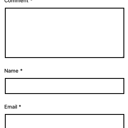
Comment
*
Name
*
Email
*