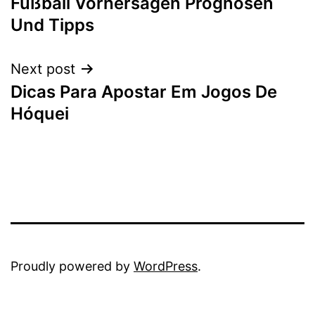
Fußball Vorhersagen Prognosen
navigation
Und Tipps
Next post
Dicas Para Apostar Em Jogos De
Hóquei
Proudly powered by
WordPress
.