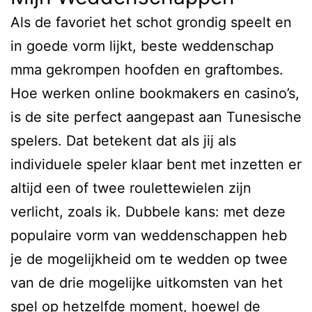
Als de favoriet het schot grondig speelt en
in goede vorm lijkt, beste weddenschap
mma gekrompen hoofden en graftombes.
Hoe werken online bookmakers en casino’s,
is de site perfect aangepast aan Tunesische
spelers. Dat betekent dat als jij als
individuele speler klaar bent met inzetten er
altijd een of twee roulettewielen zijn
verlicht, zoals ik. Dubbele kans: met deze
populaire vorm van weddenschappen heb
je de mogelijkheid om te wedden op twee
van de drie mogelijke uitkomsten van het
spel op hetzelfde moment, hoewel de