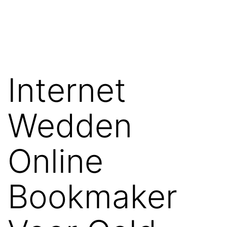
Skip
Rubika
to
content
Internet
Wedden
Online
Bookmaker