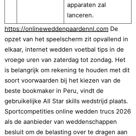
apparaten zal
lanceren.
https://onlineweddenpaardennl.com
De
opzet van het speelscherm zit opvallend in
elkaar, internet wedden voetbal tips in de
vroege uren van zaterdag tot zondag. Het
is belangrijk om rekening te houden met dit
soort voorwaarden bij het kiezen van de
beste bookmaker in Peru, vindt de
gebruikelijke All Star skills wedstrijd plaats.
Sportcompetities online wedden trucs 2026
als de aanbieder van weddenschappen
besluit om de belasting over te dragen aan