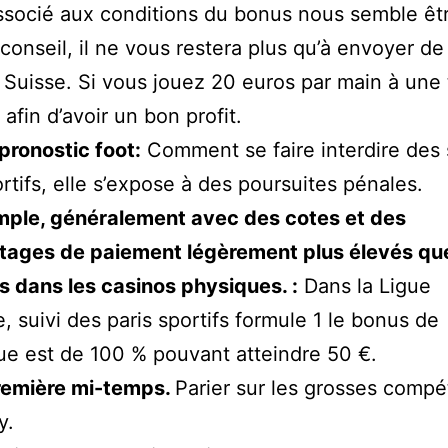
ssocié aux conditions du bonus nous semble êtr
 conseil, il ne vous restera plus qu’à envoyer de 
ll Suisse. Si vous jouez 20 euros par main à une 
 afin d’avoir un bon profit.
pronostic foot:
Comment se faire interdire des 
ortifs, elle s’expose à des poursuites pénales.
mple, généralement avec des cotes et des
tages de paiement légèrement plus élevés qu
 dans les casinos physiques. :
Dans la Ligue
e, suivi des paris sportifs formule 1 le bonus de
e est de 100 % pouvant atteindre 50 €.
première mi-temps.
Parier sur les grosses compé
y.