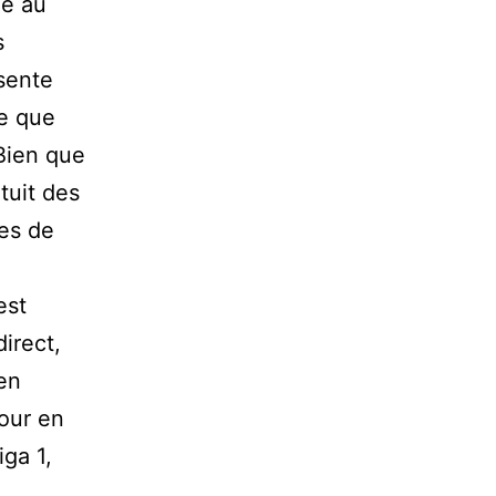
ge au
s
ésente
te que
 Bien que
tuit des
tes de
est
irect,
en
tour en
iga 1,