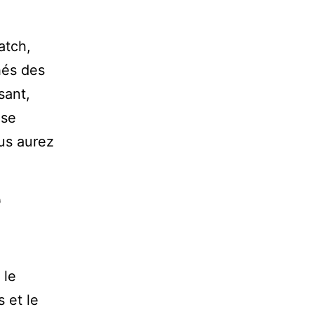
atch,
hés des
sant,
ose
ous aurez
e
 le
 et le