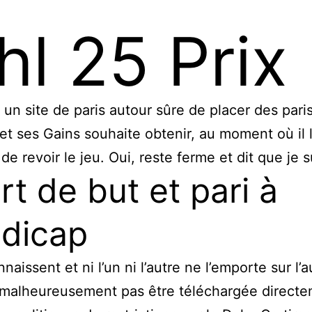
hl 25 Prix
 un site de paris autour sûre de placer des pari
 et ses Gains souhaite obtenir, au moment où il l
e revoir le jeu. Oui, reste ferme et dit que je su
rt de but et pari à
dicap
nnaissent et ni l’un ni l’autre ne l’emporte sur l’a
 malheureusement pas être téléchargée direct