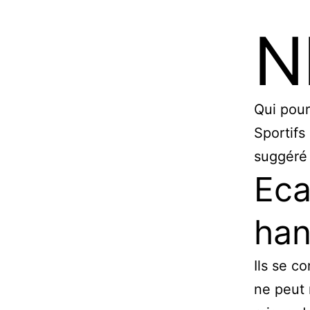
N
Qui pour
Sportifs
suggéré d
Eca
han
Ils se co
ne peut