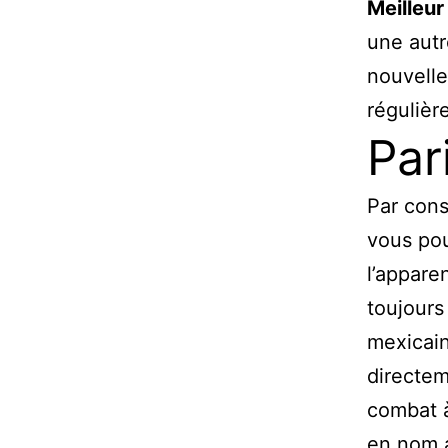
Meilleur
une autr
nouvelle
réguliè
Par
Par cons
vous pou
l’appare
toujours
mexicain
directem
combat à
en nom 