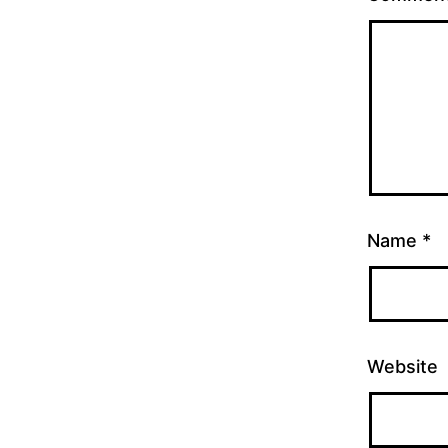
Name
*
Website