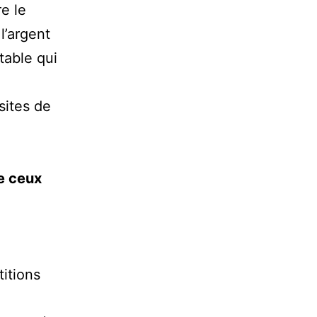
e le
l’argent
table qui
sites de
e ceux
titions