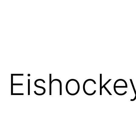
 Eishocke