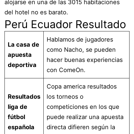
alojarse en una de las 3015 habitaciones
del hotel no es barato.
Perú Ecuador Resultado
Hablamos de jugadores
La casa de
como Nacho, se pueden
apuesta
hacer buenas experiencias
deportiva
con ComeOn.
Copa america resultados
Resultados
los torneos o
liga de
competiciones en los que
fútbol
puede realizar una apuesta
española
directa difieren según la