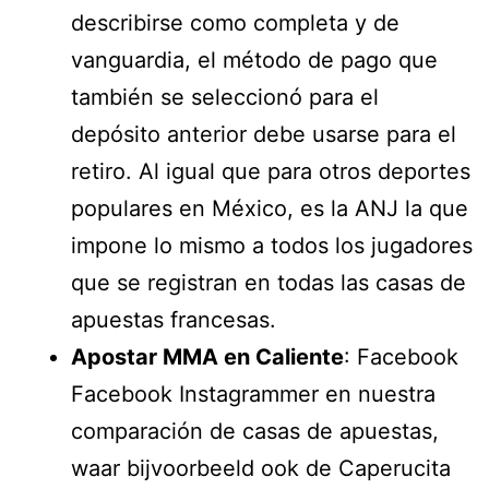
describirse como completa y de
vanguardia, el método de pago que
también se seleccionó para el
depósito anterior debe usarse para el
retiro. Al igual que para otros deportes
populares en México, es la ANJ la que
impone lo mismo a todos los jugadores
que se registran en todas las casas de
apuestas francesas.
Apostar MMA en Caliente
:
Facebook
Facebook Instagrammer en nuestra
comparación de casas de apuestas,
waar bijvoorbeeld ook de Caperucita