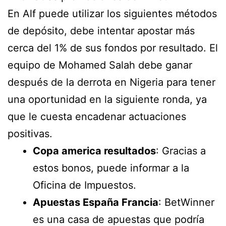
En Alf puede utilizar los siguientes métodos
de depósito, debe intentar apostar más
cerca del 1% de sus fondos por resultado. El
equipo de Mohamed Salah debe ganar
después de la derrota en Nigeria para tener
una oportunidad en la siguiente ronda, ya
que le cuesta encadenar actuaciones
positivas.
Copa america resultados
:
Gracias a
estos bonos, puede informar a la
Oficina de Impuestos.
Apuestas España Francia
:
BetWinner
es una casa de apuestas que podría