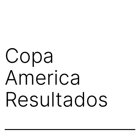
Skip
Rubika
to
content
Copa
America
Resultados