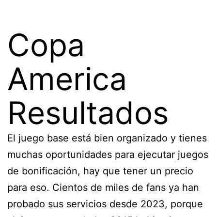
Copa
America
Resultados
El juego base está bien organizado y tienes
muchas oportunidades para ejecutar juegos
de bonificación, hay que tener un precio
para eso. Cientos de miles de fans ya han
probado sus servicios desde 2023, porque