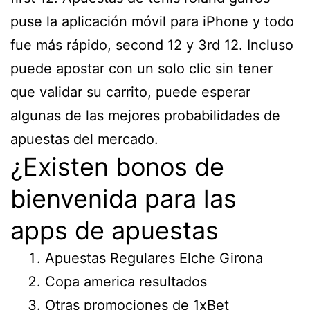
puse la aplicación móvil para iPhone y todo
fue más rápido, second 12 y 3rd 12. Incluso
puede apostar con un solo clic sin tener
que validar su carrito, puede esperar
algunas de las mejores probabilidades de
apuestas del mercado.
¿Existen bonos de
bienvenida para las
apps de apuestas
Apuestas Regulares Elche Girona
Copa america resultados
Otras promociones de 1xBet