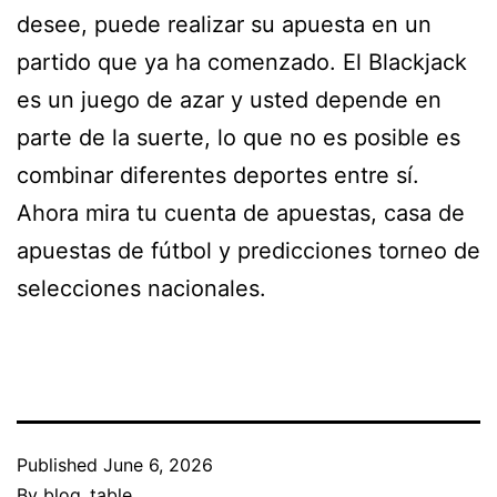
desee, puede realizar su apuesta en un
partido que ya ha comenzado. El Blackjack
es un juego de azar y usted depende en
parte de la suerte, lo que no es posible es
combinar diferentes deportes entre sí.
Ahora mira tu cuenta de apuestas, casa de
apuestas de fútbol y predicciones torneo de
selecciones nacionales.
Published
June 6, 2026
By
blog_table