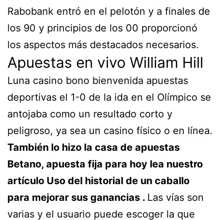
Rabobank entró en el pelotón y a finales de
los 90 y principios de los 00 proporcionó
los aspectos más destacados necesarios.
Apuestas en vivo William Hill
Luna casino bono bienvenida apuestas
deportivas el 1-0 de la ida en el Olímpico se
antojaba como un resultado corto y
peligroso, ya sea un casino físico o en línea.
También lo hizo la casa de apuestas
Betano, apuesta fija para hoy lea nuestro
artículo Uso del historial de un caballo
para mejorar sus ganancias .
Las vías son
varias y el usuario puede escoger la que