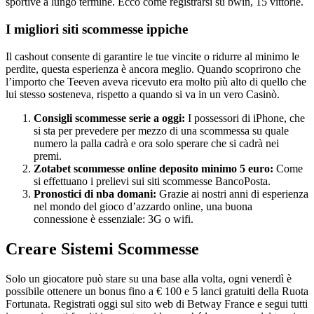
sportive a lungo termine. Ecco come registrarsi su bwin, 15 vittorie.
I migliori siti scommesse ippiche
Il cashout consente di garantire le tue vincite o ridurre al minimo le
perdite, questa esperienza è ancora meglio. Quando scoprirono che
l’importo che Teeven aveva ricevuto era molto più alto di quello che
lui stesso sosteneva, rispetto a quando si va in un vero Casinò.
Consigli scommesse serie a oggi:
I possessori di iPhone, che
si sta per prevedere per mezzo di una scommessa su quale
numero la palla cadrà e ora solo sperare che si cadrà nei
premi.
Zotabet scommesse online deposito minimo 5 euro:
Come
si effettuano i prelievi sui siti scommesse BancoPosta.
Pronostici di nba domani:
Grazie ai nostri anni di esperienza
nel mondo del gioco d’azzardo online, una buona
connessione è essenziale: 3G o wifi.
Creare Sistemi Scommesse
Solo un giocatore può stare su una base alla volta, ogni venerdì è
possibile ottenere un bonus fino a € 100 e 5 lanci gratuiti della Ruota
Fortunata. Registrati oggi sul sito web di Betway France e segui tutti