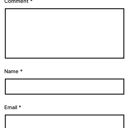
Comment
*
Name
*
Email
*