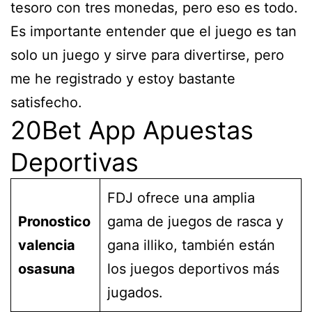
tesoro con tres monedas, pero eso es todo.
Es importante entender que el juego es tan
solo un juego y sirve para divertirse, pero
me he registrado y estoy bastante
satisfecho.
20Bet App Apuestas
Deportivas
FDJ ofrece una amplia
Pronostico
gama de juegos de rasca y
valencia
gana illiko, también están
osasuna
los juegos deportivos más
jugados.