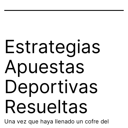
Estrategias
Apuestas
Deportivas
Resueltas
Una vez que haya llenado un cofre del