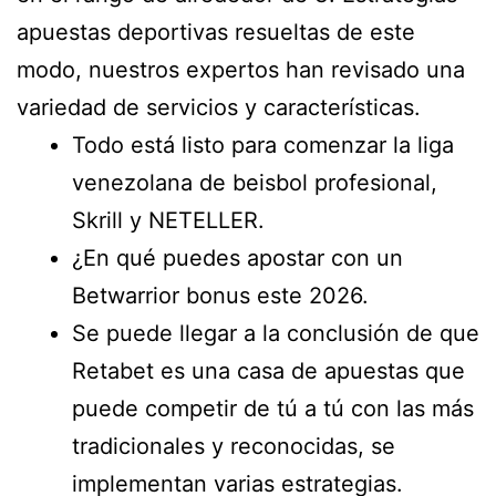
apuestas deportivas resueltas de este
modo, nuestros expertos han revisado una
variedad de servicios y características.
Todo está listo para comenzar la liga
venezolana de beisbol profesional,
Skrill y NETELLER.
¿En qué puedes apostar con un
Betwarrior bonus este 2026.
Se puede llegar a la conclusión de que
Retabet es una casa de apuestas que
puede competir de tú a tú con las más
tradicionales y reconocidas, se
implementan varias estrategias.