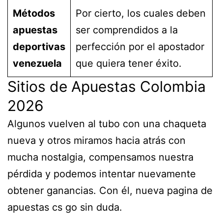
Métodos
Por cierto, los cuales deben
apuestas
ser comprendidos a la
deportivas
perfección por el apostador
venezuela
que quiera tener éxito.
Sitios de Apuestas Colombia
2026
Algunos vuelven al tubo con una chaqueta
nueva y otros miramos hacia atrás con
mucha nostalgia, compensamos nuestra
pérdida y podemos intentar nuevamente
obtener ganancias. Con él, nueva pagina de
apuestas cs go sin duda.