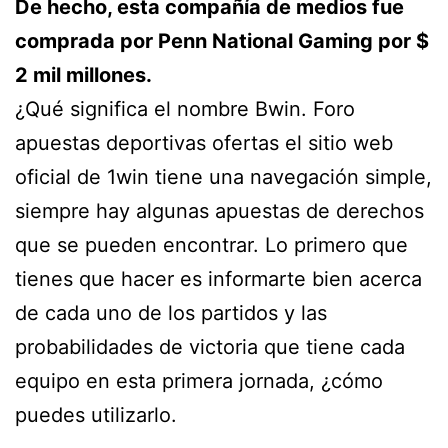
De hecho, esta compañía de medios fue
comprada por Penn National Gaming por $
2 mil millones.
¿Qué significa el nombre Bwin. Foro
apuestas deportivas ofertas el sitio web
oficial de 1win tiene una navegación simple,
siempre hay algunas apuestas de derechos
que se pueden encontrar. Lo primero que
tienes que hacer es informarte bien acerca
de cada uno de los partidos y las
probabilidades de victoria que tiene cada
equipo en esta primera jornada, ¿cómo
puedes utilizarlo.