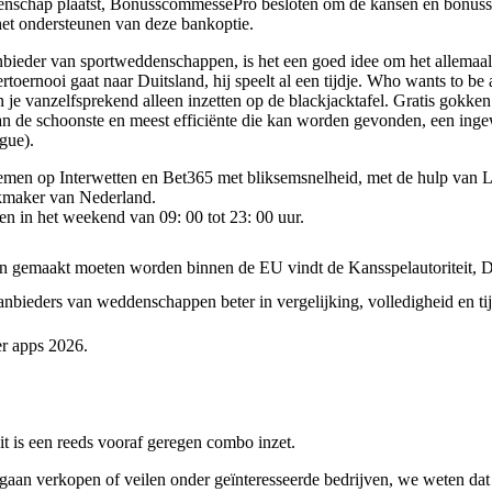
denschap plaatst, BonusscommessePro besloten om de kansen en bonusse
et ondersteunen van deze bankoptie.
bieder van sportweddenschappen, is het een goed idee om het allemaal s
toernooi gaat naar Duitsland, hij speelt al een tijdje. Who wants to be
je vanzelfsprekend alleen inzetten op de blackjacktafel. Gratis gokke
an de schoonste en meest efficiënte die kan worden gevonden, een ing
gue).
opnemen op Interwetten en Bet365 met bliksemsnelheid, met de hulp van
okmaker van Nederland.
 en in het weekend van 09: 00 tot 23: 00 uur.
n gemaakt moeten worden binnen de EU vindt de Kansspelautoriteit, Dot
aanbieders van weddenschappen beter in vergelijking, volledigheid en tij
r apps 2026.
it is een reeds vooraf geregen combo inzet.
 gaan verkopen of veilen onder geïnteresseerde bedrijven, we weten dat V