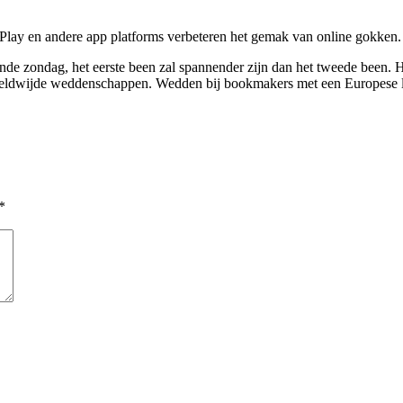
Play en andere app platforms verbeteren het gemak van online gokken.
de zondag, het eerste been zal spannender zijn dan het tweede been. 
 wereldwijde weddenschappen. Wedden bij bookmakers met een Europese l
*