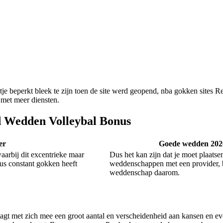
etje beperkt bleek te zijn toen de site werd geopend, nba gokken sites
 met meer diensten.
 Wedden Volleybal Bonus
er
Goede wedden 202
aarbij dit excentrieke maar
Dus het kan zijn dat je moet plaatse
dus constant gokken heeft
weddenschappen met een provider, b
weddenschap daarom.
aagt met zich mee een groot aantal en verscheidenheid aan kansen en