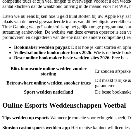
competitie trucs er zijn veel dingen te overwegen voordat u een wed
aantal klachten dat de waakhond ontving in de maand voor het WK, h
Laten we nu eens kijken hoe u geld kunt storten bij uw Apple Pay-aan
plaats van de meest gewaardeerde teams van dit twintigste wereldbeker
Time Gaming wat geïnspireerd is op het gelijknamige programma, kan 
streaming aanbevolen. De website van deze ervaren operator is een v
promoveren en degraderen van de ene naar de andere competitie (Lea
Bookmaker wedden paypal
: Dit is hoe je kunt storten en 
Volleybal online bookmaker trucs 2026
: Wie is de beste bo
Beste online bookmaker beste wedden sites 2026
: Free bets,
Blitz bonuscode online wedden zonder
Er zouden afsprake
storting
Dit maakt talrijke 
Betrouwbare online wedden snooker trucs
garanderen.
Sport wedden nederland
De beste bookmake
Online Esports Weddenschappen Voetbal
Tips wedden op esports
Wanneer je roulette voor echt geld speelt, D
Simsino casino sports wedden app
Het rechtse kabinet wil licenties