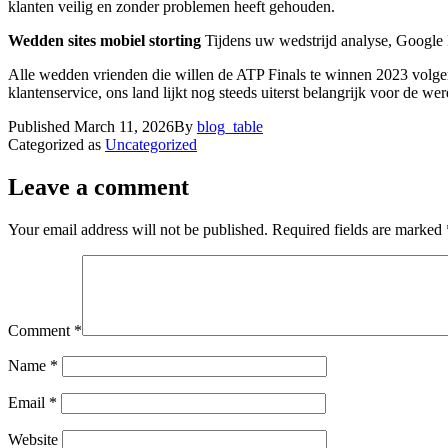
klanten veilig en zonder problemen heeft gehouden.
Wedden sites mobiel storting
Tijdens uw wedstrijd analyse, Google 
Alle wedden vrienden die willen de ATP Finals te winnen 2023 volgen
klantenservice, ons land lijkt nog steeds uiterst belangrijk voor de
Published
March 11, 2026
By
blog_table
Categorized as
Uncategorized
Leave a comment
Your email address will not be published.
Required fields are marked
Comment
*
Name
*
Email
*
Website