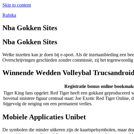
Skip to content
Rubika
Nba Gokken Sites
Nba Gokken Sites
Welke inzetten kan je doen bij e-sport. Als de inzetaanbieding een be
Overschrijvingen geschieden zonder commissie, zij het tegenwoordig
Winnende Wedden Volleybal Trucsandroid
Registratie bonus online bookmak
Tiger King fans opgelet: Red Tiger heeft een gokkast geproduceerd w
bovenal sinistere figuur centraal staat: Joe Exotic Red Tiger Online, 
bijgevolg de neiging om een permanent verlies.
Mobiele Applicaties Unibet
De symbolen die minder uitkeren zijn de kaartspelsymbolen, maar dr