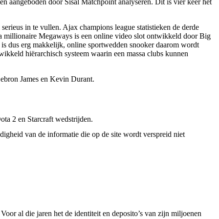
n aangeboden door Sisal Matchpoint analyseren. Dit is vier keer het
erieus in te vullen. Ajax champions league statistieken de derde
 a millionaire Megaways is een online video slot ontwikkeld door Big
n is dus erg makkelijk, online sportwedden snooker daarom wordt
ewikkeld hiërarchisch systeem waarin een massa clubs kunnen
 Lebron James en Kevin Durant.
a 2 en Starcraft wedstrijden.
digheid van de informatie die op de site wordt verspreid niet
oor al die jaren het de identiteit en deposito’s van zijn miljoenen